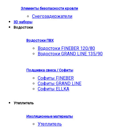
Элементы безопасности кровли
Снегозадержатели
3D заборы
Водостоки
Водостоки ПВХ
Водостоки FINEBER 120/80
Водостоки GRAND LINE 135/90
Подшивка свеса / Софиты
Софиты FINEBER
Софиты GRAND LINE
Софиты ELLKA
Утеплитель
Изоляционные материалы
Утеплитель