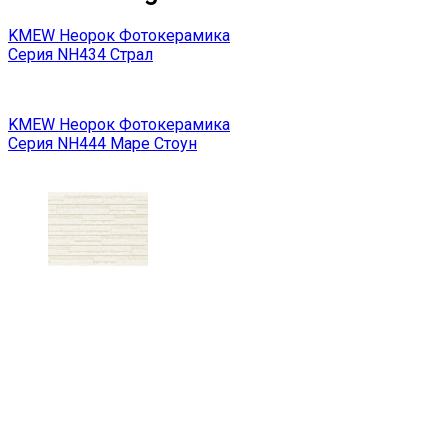
KMEW Неорок Фотокерамика
Серия NH434 Страл
KMEW Неорок Фотокерамика
Серия NH444 Маре Стоун