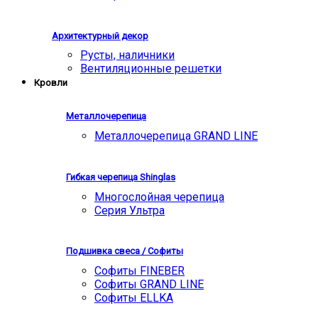
Архитектурный декор
Русты, наличники
Вентиляционные решетки
Кровли
Металлочерепица
Металлочерепица GRAND LINE
Гибкая черепица Shinglas
Многослойная черепица
Серия Ультра
Подшивка свеса / Софиты
Софиты FINEBER
Софиты GRAND LINE
Софиты ELLKA