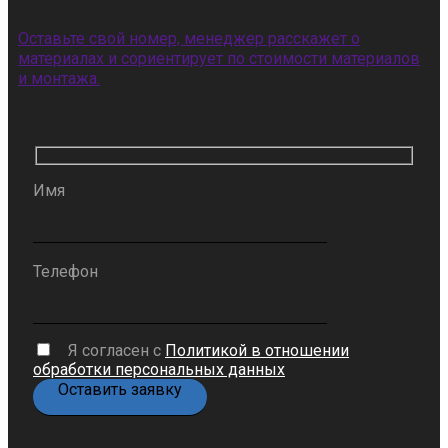
Оставьте свой номер, менеджер расскажет о
материалах и сориентирует по стоимости материалов
и монтажа.
Имя
Телефон
Я согласен с
Политикой в отношении
обработки персональных данных