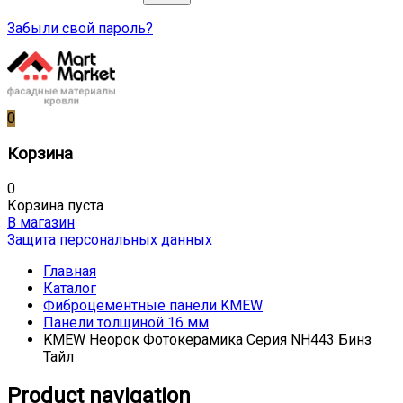
Забыли свой пароль?
0
Корзина
0
Корзина пуста
В магазин
Защита персональных данных
Главная
Каталог
Фиброцементные панели KMEW
Панели толщиной 16 мм
KMEW Неорок Фотокерамика Серия NH443 Бинз
Тайл
Product navigation