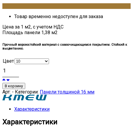
0
₽
Товар временно недоступен для заказа
Цена за 1 м2, с учетом НДС
Площадь панели 1,38 м2
Прочный морозостойкий материал с самоочищающимся покрытием. Стойкий к
выцветанию.
Цвет
В корзину
Арт:
-
Категории:
Панели толщиной 16 мм
Характеристики
Характеристики