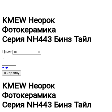
KMEW Неорок
Фотокерамика
Серия NH443 Бинз Тайл
Цвет
В корзину
KMEW Неорок
Фотокерамика
Серия NH443 Бинз Тайл