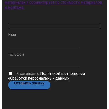
материалах и сориентирует по стоимости материалов
и монтажа.
Имя
Телефон
Я согласен с
Политикой в отношении
обработки персональных данных