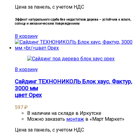
Цена за панель, с учетом НДС
Эффект натурального сруба без недостатков дерева – устойчив к влаге,
солнцу и механическим повреждениям
В корзину
В корзину
Сайдинг ТЕХНОНИКОЛЬ Блок хаус, Фактур,
3000 мм
цвет Орех
597
₽
В наличии на складе в Иркутске
Можно заказать
монтаж
в «Март Маркет»
Цена за панель, с учетом НДС