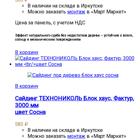
В наличии на складе в Иркутске
Можно заказать
монтаж
в «Март Маркет»
Цена за панель, с учетом НДС
Эффект натурального сруба без недостатков дерева – устойчив к влаге,
солнцу и механическим повреждениям
В корзину
В корзину
Сайдинг ТЕХНОНИКОЛЬ Блок хаус, Фактур,
3000 мм
цвет Сосна
583
₽
В наличии на складе в Иркутске
Можно заказать
монтаж
в «Март Маркет»