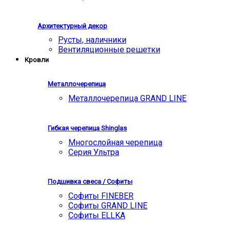
Архитектурный декор
Русты, наличники
Вентиляционные решетки
Кровли
Металлочерепица
Металлочерепица GRAND LINE
Гибкая черепица Shinglas
Многослойная черепица
Серия Ультра
Подшивка свеса / Софиты
Софиты FINEBER
Софиты GRAND LINE
Софиты ELLKA