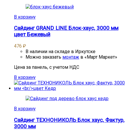
В корзину
Сайдинг GRAND LINE Блок-хаус, 3000 мм
цвет Бежевый
476
₽
В наличии на складе в Иркутске
Можно заказать
монтаж
в «Март Маркет»
Цена за панель, с учетом НДС
В корзину
В корзину
Сайдинг ТЕХНОНИКОЛЬ Блок хаус, Фактур,
3000 мм