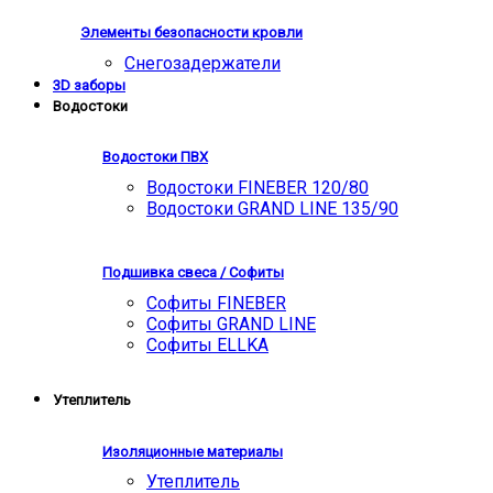
Элементы безопасности кровли
Снегозадержатели
3D заборы
Водостоки
Водостоки ПВХ
Водостоки FINEBER 120/80
Водостоки GRAND LINE 135/90
Подшивка свеса / Софиты
Софиты FINEBER
Софиты GRAND LINE
Софиты ELLKA
Утеплитель
Изоляционные материалы
Утеплитель