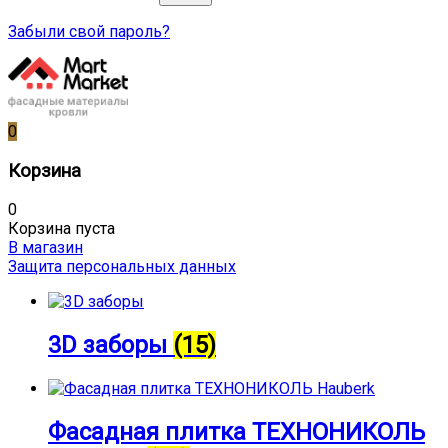
Забыли свой пароль?
0
Корзина
0
Корзина пуста
В магазин
Защита персональных данных
3D заборы
(15)
Фасадная плитка ТЕХНОНИКОЛЬ