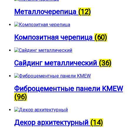
Металлочерепица
(12)
Композитная черепица
(60)
Сайдинг металлический
(36)
Фиброцементные панели KMEW
(96)
Декор архитектурный
(14)