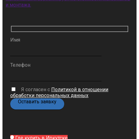
и монтажа.
Имя
Телефон
Я согласен с
Политикой в отношении
обработки персональных данных
Где купить в Иркутске