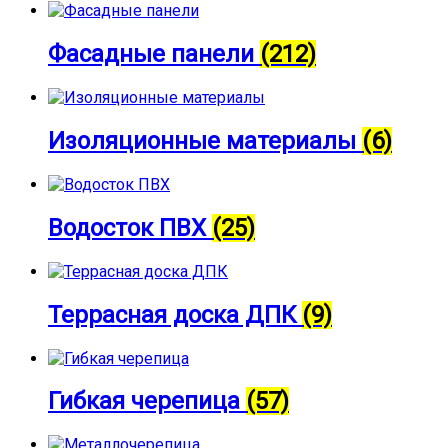
Фасадные панели
(212)
Изоляционные материалы
(6)
Водосток ПВХ
(25)
Террасная доска ДПК
(9)
Гибкая черепица
(57)