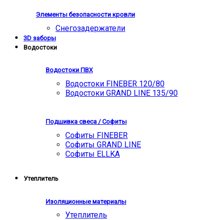
Элементы безопасности кровли
Снегозадержатели
3D заборы
Водостоки
Водостоки ПВХ
Водостоки FINEBER 120/80
Водостоки GRAND LINE 135/90
Подшивка свеса / Софиты
Софиты FINEBER
Софиты GRAND LINE
Софиты ELLKA
Утеплитель
Изоляционные материалы
Утеплитель