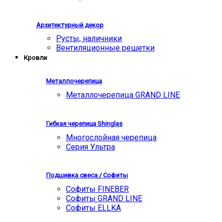
Архитектурный декор
Русты, наличники
Вентиляционные решетки
Кровли
Металлочерепица
Металлочерепица GRAND LINE
Гибкая черепица Shinglas
Многослойная черепица
Серия Ультра
Подшивка свеса / Софиты
Софиты FINEBER
Софиты GRAND LINE
Софиты ELLKA