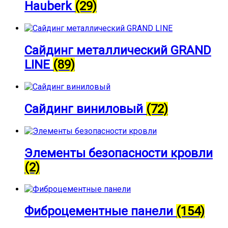
Hauberk
(29)
Сайдинг металлический GRAND
LINE
(89)
Сайдинг виниловый
(72)
Элементы безопасности кровли
(2)
Фиброцементные панели
(154)