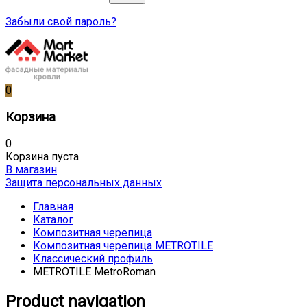
Забыли свой пароль?
0
Корзина
0
Корзина пуста
В магазин
Защита персональных данных
Главная
Каталог
Композитная черепица
Композитная черепица METROTILE
Классический профиль
METROTILE MetroRoman
Product navigation