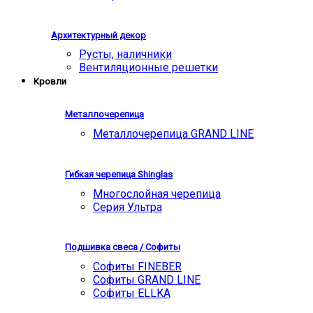
Архитектурный декор
Русты, наличники
Вентиляционные решетки
Кровли
Металлочерепица
Металлочерепица GRAND LINE
Гибкая черепица Shinglas
Многослойная черепица
Серия Ультра
Подшивка свеса / Софиты
Софиты FINEBER
Софиты GRAND LINE
Софиты ELLKA