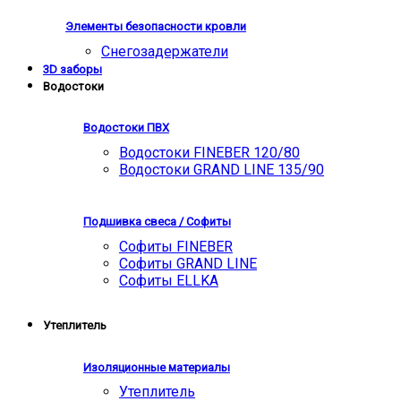
Элементы безопасности кровли
Снегозадержатели
3D заборы
Водостоки
Водостоки ПВХ
Водостоки FINEBER 120/80
Водостоки GRAND LINE 135/90
Подшивка свеса / Софиты
Софиты FINEBER
Софиты GRAND LINE
Софиты ELLKA
Утеплитель
Изоляционные материалы
Утеплитель