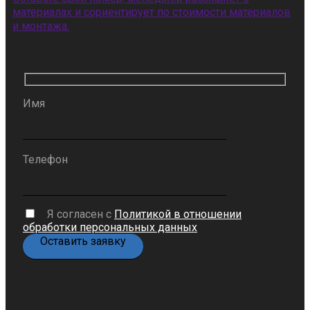
материалах и сориентирует по стоимости материалов
и монтажа.
Имя
Телефон
Я согласен с
Политикой в отношении
обработки персональных данных