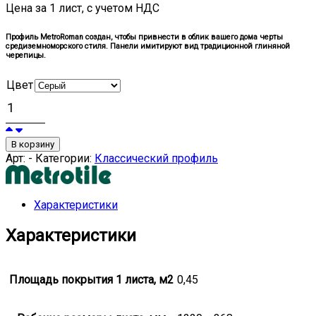
Цена за 1 лист, с учетом НДС
Профиль MetroRoman создан, чтобы привнести в облик вашего дома черты
средиземноморского стиля. Панели имитируют вид традиционной глиняной
черепицы.
Цвет
В корзину
Арт:
-
Категории:
Классический профиль
Характеристики
Характеристики
Площадь покрытия 1 листа, м2
0,45