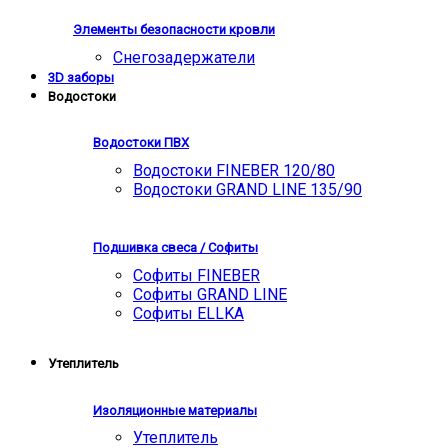
Элементы безопасности кровли
Снегозадержатели
3D заборы
Водостоки
Водостоки ПВХ
Водостоки FINEBER 120/80
Водостоки GRAND LINE 135/90
Подшивка свеса / Софиты
Софиты FINEBER
Софиты GRAND LINE
Софиты ELLKA
Утеплитель
Изоляционные материалы
Утеплитель