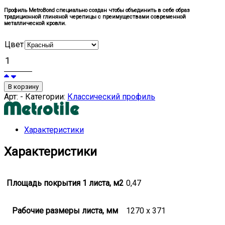
Профиль MetroBond специально создан чтобы объединить в себе образ
традиционной глиняной черепицы с преимуществами современной
металлической кровли.
Цвет
В корзину
Арт:
-
Категории:
Классический профиль
Характеристики
Характеристики
Площадь покрытия 1 листа, м2
0,47
Рабочие размеры листа, мм
1270 x 371