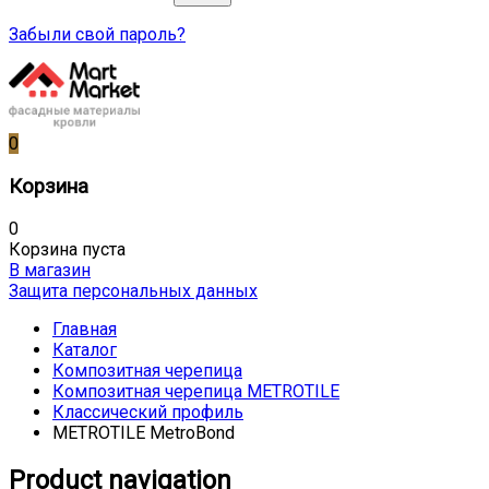
Забыли свой пароль?
0
Корзина
0
Корзина пуста
В магазин
Защита персональных данных
Главная
Каталог
Композитная черепица
Композитная черепица METROTILE
Классический профиль
METROTILE MetroBond
Product navigation