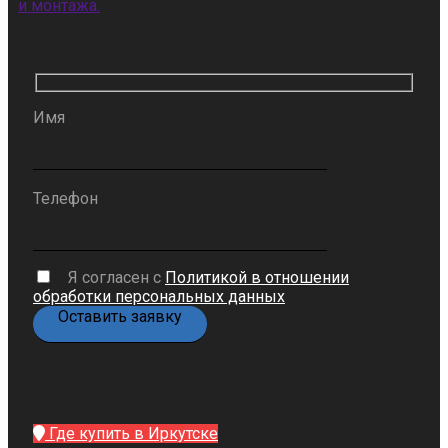
и монтажа.
Имя
Телефон
Я согласен с
Политикой в отношении
обработки персональных данных
Где купить в Иркутске