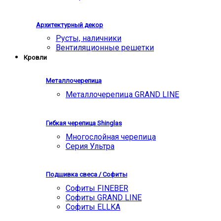
Архитектурный декор
Русты, наличники
Вентиляционные решетки
Кровли
Металлочерепица
Металлочерепица GRAND LINE
Гибкая черепица Shinglas
Многослойная черепица
Серия Ультра
Подшивка свеса / Софиты
Софиты FINEBER
Софиты GRAND LINE
Софиты ELLKA