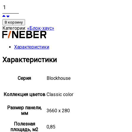
В корзину
Категории:
«Блок-хаус»
Характеристики
Характеристики
Серия
Blockhouse
Коллекция цветов
Classic color
Размер панели,
3660 x 280
мм
Полезная
0,85
площадь, м2