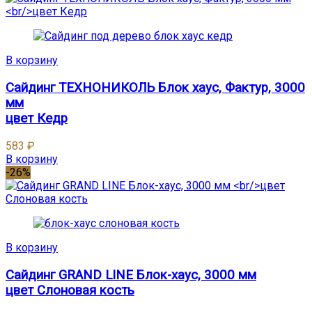
В корзину
Сайдинг ТЕХНОНИКОЛЬ Блок хаус, Фактур, 3000
мм
цвет Кедр
583
₽
В корзину
-26%
В корзину
Сайдинг GRAND LINE Блок-хаус, 3000 мм
цвет Слоновая кость