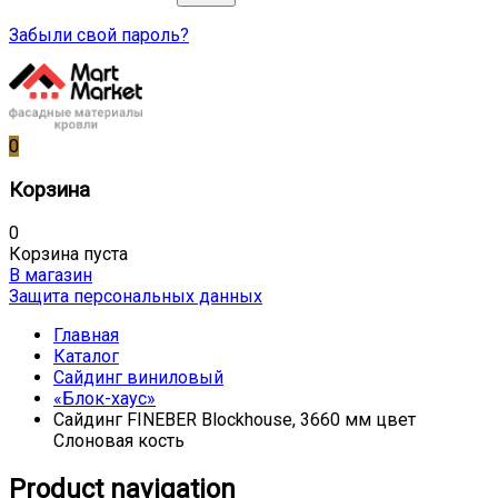
Забыли свой пароль?
0
Корзина
0
Корзина пуста
В магазин
Защита персональных данных
Главная
Каталог
Сайдинг виниловый
«Блок-хаус»
Сайдинг FINEBER Blockhouse, 3660 мм цвет
Слоновая кость
Product navigation