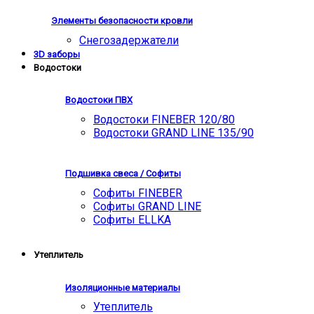
Элементы безопасности кровли
Снегозадержатели
3D заборы
Водостоки
Водостоки ПВХ
Водостоки FINEBER 120/80
Водостоки GRAND LINE 135/90
Подшивка свеса / Софиты
Софиты FINEBER
Софиты GRAND LINE
Софиты ELLKA
Утеплитель
Изоляционные материалы
Утеплитель