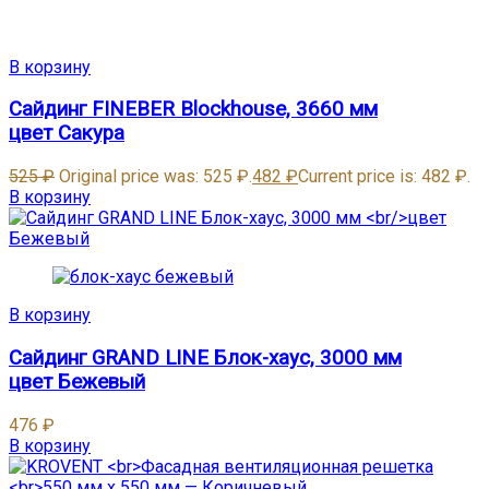
В корзину
Сайдинг FINEBER Blockhouse, 3660 мм
цвет Сакура
525
₽
Original price was: 525 ₽.
482
₽
Current price is: 482 ₽.
В корзину
В корзину
Сайдинг GRAND LINE Блок-хаус, 3000 мм
цвет Бежевый
476
₽
В корзину