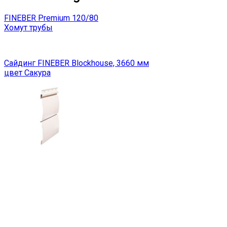
FINEBER Premium 120/80
Хомут трубы
Сайдинг FINEBER Blockhouse, 3660 мм
цвет Сакура