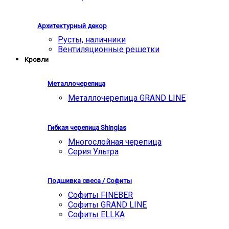
Архитектурный декор
Русты, наличники
Вентиляционные решетки
Кровли
Металлочерепица
Металлочерепица GRAND LINE
Гибкая черепица Shinglas
Многослойная черепица
Серия Ультра
Подшивка свеса / Софиты
Софиты FINEBER
Софиты GRAND LINE
Софиты ELLKA