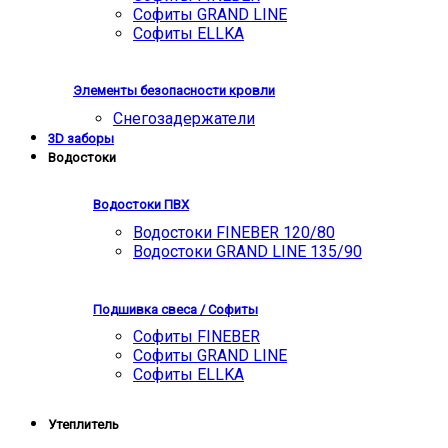
Софиты GRAND LINE
Софиты ELLKA
Элементы безопасности кровли
Снегозадержатели
3D заборы
Водостоки
Водостоки ПВХ
Водостоки FINEBER 120/80
Водостоки GRAND LINE 135/90
Подшивка свеса / Софиты
Софиты FINEBER
Софиты GRAND LINE
Софиты ELLKA
Утеплитель