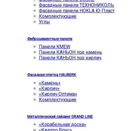
Фасадные панели ТЕХНОНИКОЛЬ
Фасадные панели HOKLA Ю-Пласт
Комплектующие
Углы
Фиброцементные панели
Панели KMEW
Панели КАНЬОН под камень
Панели КАНЬОН под кирпич
Фасадная плитка HAUBERK
«Камень»
«Кирпич»
«Кирпич Оптима»
Комплектующие
Металлический сайдинг GRAND LINE
«Корабельная доска»
«Квадро Брус»