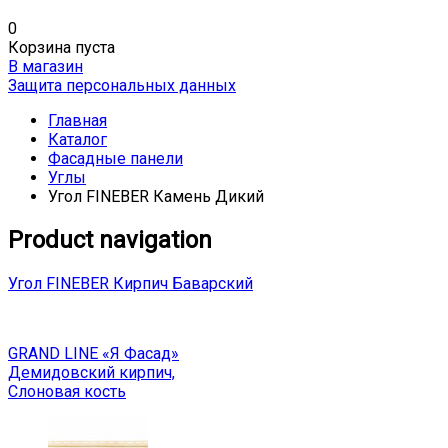
0
Корзина пуста
В магазин
Защита персональных данных
Главная
Каталог
Фасадные панели
Углы
Угол FINEBER Камень Дикий
Product navigation
Угол FINEBER Кирпич Баварский
GRAND LINE «Я Фасад»
Демидовский кирпич,
Слоновая кость