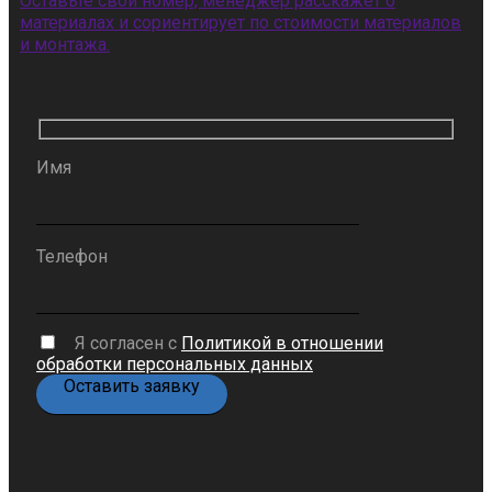
Оставьте свой номер, менеджер расскажет о
материалах и сориентирует по стоимости материалов
и монтажа.
Имя
Телефон
Я согласен с
Политикой в отношении
обработки персональных данных