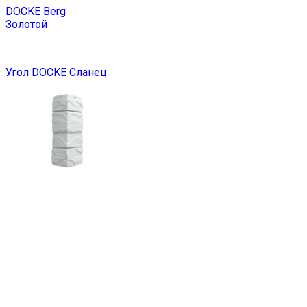
DOCKE Berg
Золотой
Угол DOCKE Сланец