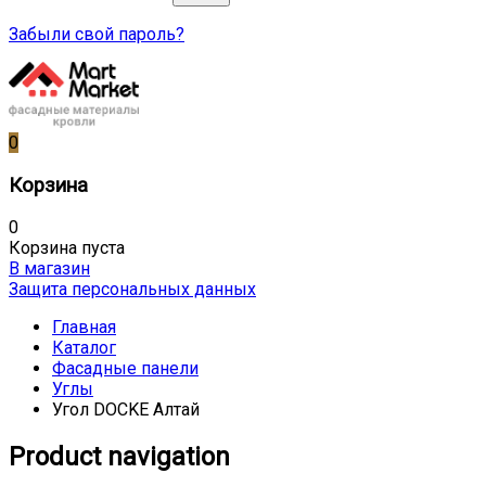
Забыли свой пароль?
0
Корзина
0
Корзина пуста
В магазин
Защита персональных данных
Главная
Каталог
Фасадные панели
Углы
Угол DOCKE Алтай
Product navigation