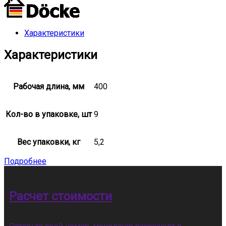
Характеристики
Характеристики
Рабочая длина, мм
400
Кол-во в упаковке, шт
9
Вес упаковки, кг
5,2
Подробнее
Расчет стоимости