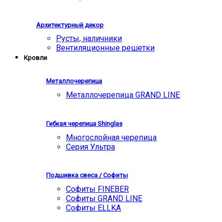
Архитектурный декор
Русты, наличники
Вентиляционные решетки
Кровли
Металлочерепица
Металлочерепица GRAND LINE
Гибкая черепица Shinglas
Многослойная черепица
Серия Ультра
Подшивка свеса / Софиты
Софиты FINEBER
Софиты GRAND LINE
Софиты ELLKA