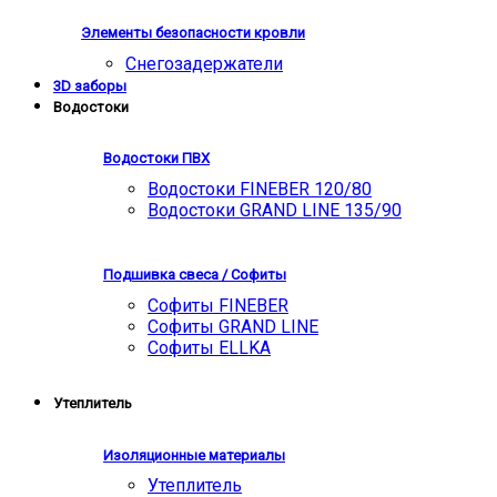
Элементы безопасности кровли
Снегозадержатели
3D заборы
Водостоки
Водостоки ПВХ
Водостоки FINEBER 120/80
Водостоки GRAND LINE 135/90
Подшивка свеса / Софиты
Софиты FINEBER
Софиты GRAND LINE
Софиты ELLKA
Утеплитель
Изоляционные материалы
Утеплитель