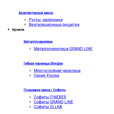
Архитектурный декор
Русты, наличники
Вентиляционные решетки
Кровли
Металлочерепица
Металлочерепица GRAND LINE
Гибкая черепица Shinglas
Многослойная черепица
Серия Ультра
Подшивка свеса / Софиты
Софиты FINEBER
Софиты GRAND LINE
Софиты ELLKA