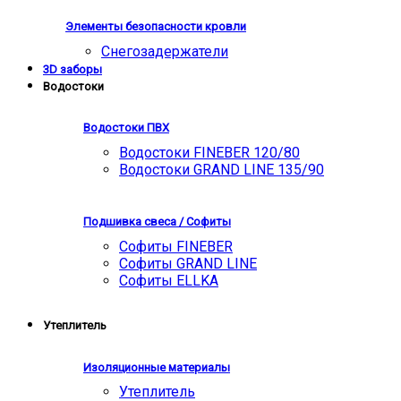
Элементы безопасности кровли
Снегозадержатели
3D заборы
Водостоки
Водостоки ПВХ
Водостоки FINEBER 120/80
Водостоки GRAND LINE 135/90
Подшивка свеса / Софиты
Софиты FINEBER
Софиты GRAND LINE
Софиты ELLKA
Утеплитель
Изоляционные материалы
Утеплитель