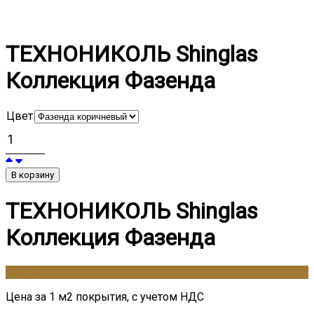
ТЕХНОНИКОЛЬ Shinglas
Коллекция Фазенда
Цвет
В корзину
ТЕХНОНИКОЛЬ Shinglas
Коллекция Фазенда
1830
₽
Цена за 1 м2 покрытия, с учетом НДС