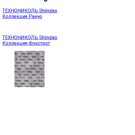
ТЕХНОНИКОЛЬ Shinglas
Коллекция Ранчо
ТЕХНОНИКОЛЬ Shinglas
Коллекция Фокстрот