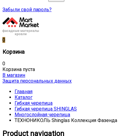
Забыли свой пароль?
0
Корзина
0
Корзина пуста
В магазин
Защита персональных данных
Главная
Каталог
Гибкая черепица
Гибкая черепица SHINGLAS
Многослойная черепица
ТЕХНОНИКОЛЬ Shinglas Коллекция Фазенда
Product navigation