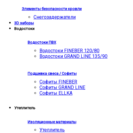
Элементы безопасности кровли
Снегозадержатели
3D заборы
Водостоки
Водостоки ПВХ
Водостоки FINEBER 120/80
Водостоки GRAND LINE 135/90
Подшивка свеса / Софиты
Софиты FINEBER
Софиты GRAND LINE
Софиты ELLKA
Утеплитель
Изоляционные материалы
Утеплитель