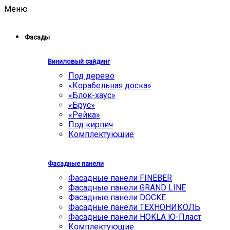
Меню
Фасады
Виниловый сайдинг
Под дерево
«Корабельная доска»
«Блок-хаус»
«Брус»
«Рейка»
Под кирпич
Комплектующие
Фасадные панели
Фасадные панели FINEBER
Фасадные панели GRAND LINE
Фасадные панели DOCKE
Фасадные панели ТЕХНОНИКОЛЬ
Фасадные панели HOKLA Ю-Пласт
Комплектующие