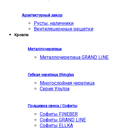
Архитектурный декор
Русты, наличники
Вентиляционные решетки
Кровли
Металлочерепица
Металлочерепица GRAND LINE
Гибкая черепица Shinglas
Многослойная черепица
Серия Ультра
Подшивка свеса / Софиты
Софиты FINEBER
Софиты GRAND LINE
Софиты ELLKA