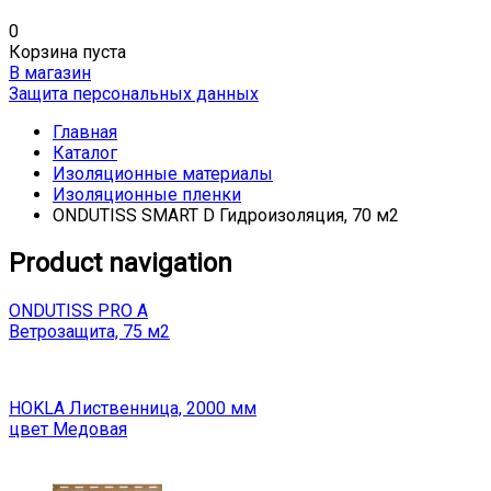
0
Корзина пуста
В магазин
Защита персональных данных
Главная
Каталог
Изоляционные материалы
Изоляционные пленки
ONDUTISS SMART D Гидроизоляция, 70 м2
Product navigation
ONDUTISS PRO A
Ветрозащита, 75 м2
HOKLA Лиственница, 2000 мм
цвет Медовая