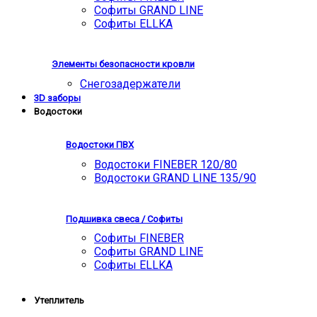
Софиты GRAND LINE
Софиты ELLKA
Элементы безопасности кровли
Снегозадержатели
3D заборы
Водостоки
Водостоки ПВХ
Водостоки FINEBER 120/80
Водостоки GRAND LINE 135/90
Подшивка свеса / Софиты
Софиты FINEBER
Софиты GRAND LINE
Софиты ELLKA
Утеплитель