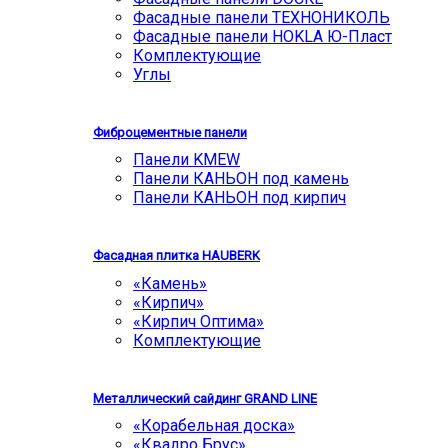
Фасадные панели ТЕХНОНИКОЛЬ
Фасадные панели HOKLA Ю-Пласт
Комплектующие
Углы
Фиброцементные панели
Панели KMEW
Панели КАНЬОН под камень
Панели КАНЬОН под кирпич
Фасадная плитка HAUBERK
«Камень»
«Кирпич»
«Кирпич Оптима»
Комплектующие
Металлический сайдинг GRAND LINE
«Корабельная доска»
«Квадро Брус»