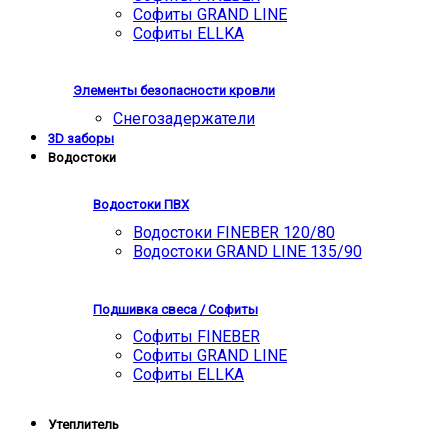
Софиты GRAND LINE
Софиты ELLKA
Элементы безопасности кровли
Снегозадержатели
3D заборы
Водостоки
Водостоки ПВХ
Водостоки FINEBER 120/80
Водостоки GRAND LINE 135/90
Подшивка свеса / Софиты
Софиты FINEBER
Софиты GRAND LINE
Софиты ELLKA
Утеплитель