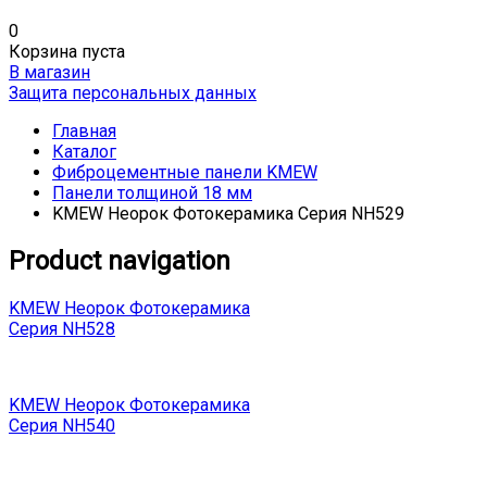
0
Корзина пуста
В магазин
Защита персональных данных
Главная
Каталог
Фиброцементные панели KMEW
Панели толщиной 18 мм
KMEW Неорок Фотокерамика Серия NH529
Product navigation
KMEW Неорок Фотокерамика
Серия NH528
KMEW Неорок Фотокерамика
Серия NH540