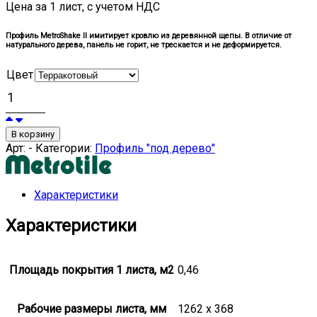
Цена за 1 лист, с учетом НДС
Профиль MetroShake II имитирует кровлю из деревянной щепы. В отличие от
натурального дерева, панель не горит, не трескается и не деформируется.
Цвет
В корзину
Арт:
-
Категории:
Профиль "под дерево"
Характеристики
Характеристики
Площадь покрытия 1 листа, м2
0,46
Рабочие размеры листа, мм
1262 x 368