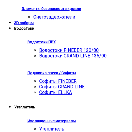
Элементы безопасности кровли
Снегозадержатели
3D заборы
Водостоки
Водостоки ПВХ
Водостоки FINEBER 120/80
Водостоки GRAND LINE 135/90
Подшивка свеса / Софиты
Софиты FINEBER
Софиты GRAND LINE
Софиты ELLKA
Утеплитель
Изоляционные материалы
Утеплитель