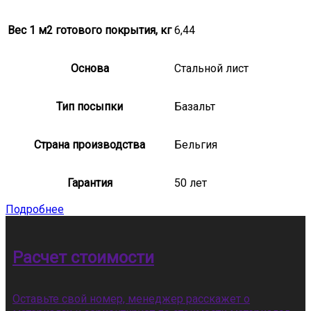
Вес 1 м2 готового покрытия, кг
6,44
Основа
Стальной лист
Тип посыпки
Базальт
Страна производства
Бельгия
Гарантия
50 лет
Подробнее
Расчет стоимости
Оставьте свой номер, менеджер расскажет о