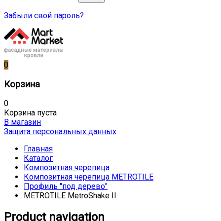
Забыли свой пароль?
0
Корзина
0
Корзина пуста
В магазин
Защита персональных данных
Главная
Каталог
Композитная черепица
Композитная черепица METROTILE
Профиль "под дерево"
METROTILE MetroShake II
Product navigation