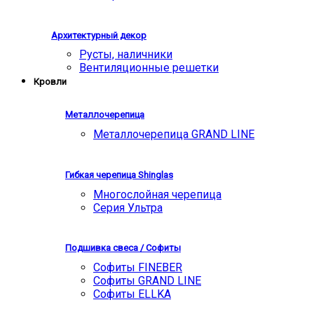
Архитектурный декор
Русты, наличники
Вентиляционные решетки
Кровли
Металлочерепица
Металлочерепица GRAND LINE
Гибкая черепица Shinglas
Многослойная черепица
Серия Ультра
Подшивка свеса / Софиты
Софиты FINEBER
Софиты GRAND LINE
Софиты ELLKA