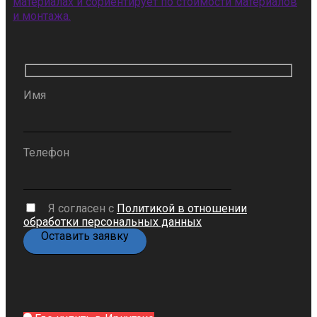
материалах и сориентирует по стоимости материалов
и монтажа.
Имя
Телефон
Я согласен с
Политикой в отношении
обработки персональных данных