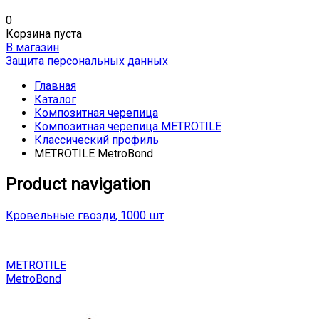
0
Корзина пуста
В магазин
Защита персональных данных
Главная
Каталог
Композитная черепица
Композитная черепица METROTILE
Классический профиль
METROTILE MetroBond
Product navigation
Кровельные гвозди, 1000 шт
METROTILE
MetroBond