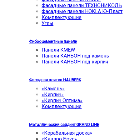
Фасадные панели ТЕХНОНИКОЛЬ
Фасадные панели HOKLA Ю-Пласт
Комплектующие
Углы
Фиброцементные панели
Панели KMEW
Панели КАНЬОН под камень
Панели КАНЬОН под кирпич
Фасадная плитка HAUBERK
«Камень»
«Кирпич»
«Кирпич Оптима»
Комплектующие
Металлический сайдинг GRAND LINE
«Корабельная доска»
«Квадро Брус»