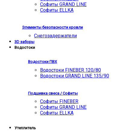
Софиты GRAND LINE
Софиты ELLKA
Элементы безопасности кровли
Снегозадержатели
3D заборы
Водостоки
Водостоки ПВХ
Водостоки FINEBER 120/80
Водостоки GRAND LINE 135/90
Подшивка свеса / Софиты
Софиты FINEBER
Софиты GRAND LINE
Софиты ELLKA
Утеплитель