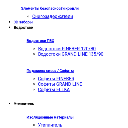
Элементы безопасности кровли
Снегозадержатели
3D заборы
Водостоки
Водостоки ПВХ
Водостоки FINEBER 120/80
Водостоки GRAND LINE 135/90
Подшивка свеса / Софиты
Софиты FINEBER
Софиты GRAND LINE
Софиты ELLKA
Утеплитель
Изоляционные материалы
Утеплитель