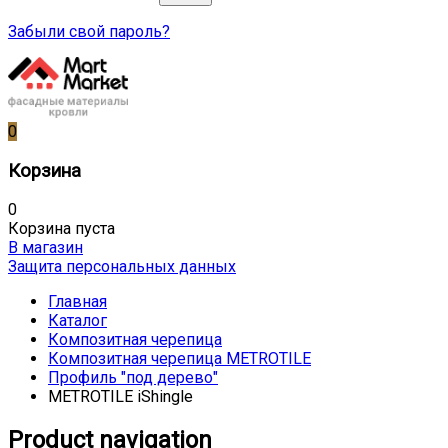
Забыли свой пароль?
0
Корзина
0
Корзина пуста
В магазин
Защита персональных данных
Главная
Каталог
Композитная черепица
Композитная черепица METROTILE
Профиль "под дерево"
METROTILE iShingle
Product navigation