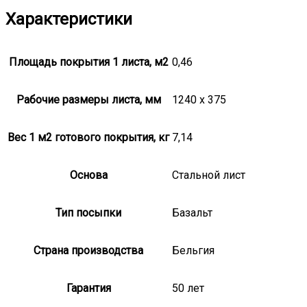
Характеристики
Площадь покрытия 1 листа, м2
0,46
Рабочие размеры листа, мм
1240 x 375
Вес 1 м2 готового покрытия, кг
7,14
Основа
Стальной лист
Тип посыпки
Базальт
Страна производства
Бельгия
Гарантия
50 лет