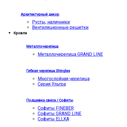
Архитектурный декор
Русты, наличники
Вентиляционные решетки
Кровли
Металлочерепица
Металлочерепица GRAND LINE
Гибкая черепица Shinglas
Многослойная черепица
Серия Ультра
Подшивка свеса / Софиты
Софиты FINEBER
Софиты GRAND LINE
Софиты ELLKA