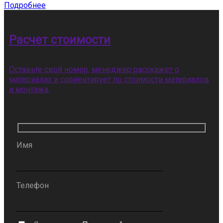
Подробнее
Расчет стоимости
Оставьте свой номер, менеджер расскажет о
материалах и сориентирует по стоимости материалов
и монтажа.
Имя
Телефон