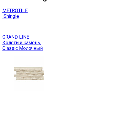
METROTILE
iShingle
GRAND LINE
Колотый камень,
Classic Молочный