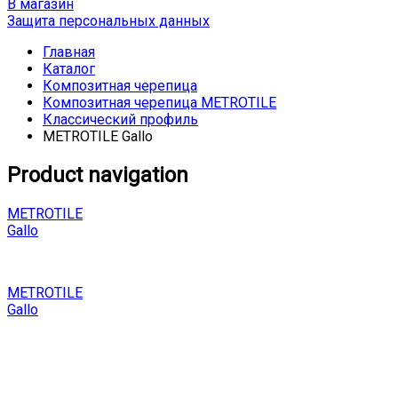
В магазин
Защита персональных данных
Главная
Каталог
Композитная черепица
Композитная черепица METROTILE
Классический профиль
METROTILE Gallo
Product navigation
METROTILE
Gallo
METROTILE
Gallo