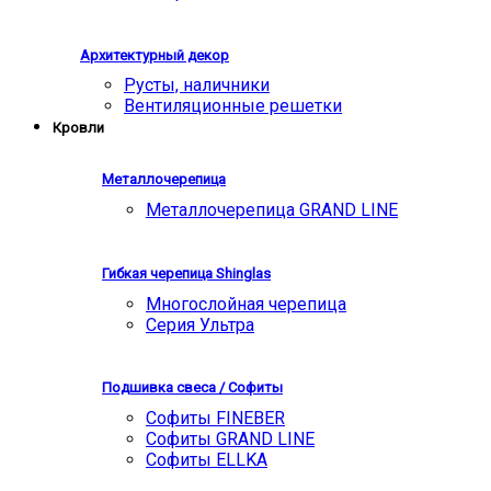
Архитектурный декор
Русты, наличники
Вентиляционные решетки
Кровли
Металлочерепица
Металлочерепица GRAND LINE
Гибкая черепица Shinglas
Многослойная черепица
Серия Ультра
Подшивка свеса / Софиты
Софиты FINEBER
Софиты GRAND LINE
Софиты ELLKA