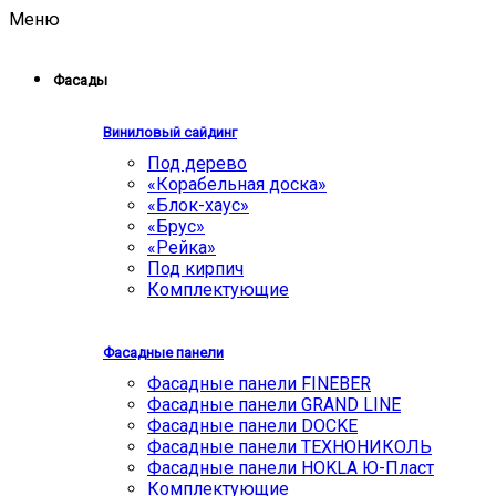
Меню
Фасады
Виниловый сайдинг
Под дерево
«Корабельная доска»
«Блок-хаус»
«Брус»
«Рейка»
Под кирпич
Комплектующие
Фасадные панели
Фасадные панели FINEBER
Фасадные панели GRAND LINE
Фасадные панели DOCKE
Фасадные панели ТЕХНОНИКОЛЬ
Фасадные панели HOKLA Ю-Пласт
Комплектующие