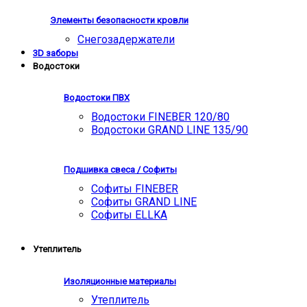
Элементы безопасности кровли
Снегозадержатели
3D заборы
Водостоки
Водостоки ПВХ
Водостоки FINEBER 120/80
Водостоки GRAND LINE 135/90
Подшивка свеса / Софиты
Софиты FINEBER
Софиты GRAND LINE
Софиты ELLKA
Утеплитель
Изоляционные материалы
Утеплитель