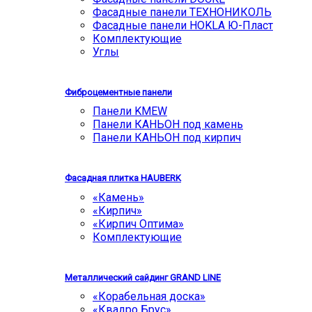
Фасадные панели ТЕХНОНИКОЛЬ
Фасадные панели HOKLA Ю-Пласт
Комплектующие
Углы
Фиброцементные панели
Панели KMEW
Панели КАНЬОН под камень
Панели КАНЬОН под кирпич
Фасадная плитка HAUBERK
«Камень»
«Кирпич»
«Кирпич Оптима»
Комплектующие
Металлический сайдинг GRAND LINE
«Корабельная доска»
«Квадро Брус»