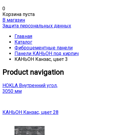
0
Корзина пуста
В магазин
Защита персональных данных
Главная
Каталог
Фиброцементные панели
Панели КАНЬОН под кирпич
КАНЬОН Канзас, цвет 3
Product navigation
HOKLA Внутренний угол,
3050 мм
КАНЬОН Канзас, цвет 28