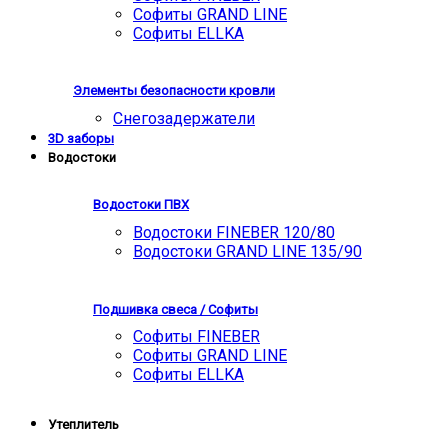
Софиты GRAND LINE
Софиты ELLKA
Элементы безопасности кровли
Снегозадержатели
3D заборы
Водостоки
Водостоки ПВХ
Водостоки FINEBER 120/80
Водостоки GRAND LINE 135/90
Подшивка свеса / Софиты
Софиты FINEBER
Софиты GRAND LINE
Софиты ELLKA
Утеплитель