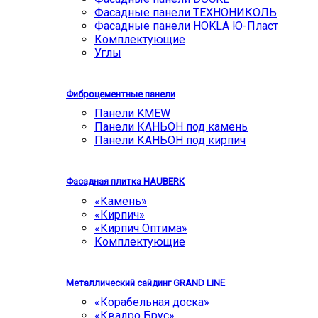
Фасадные панели ТЕХНОНИКОЛЬ
Фасадные панели HOKLA Ю-Пласт
Комплектующие
Углы
Фиброцементные панели
Панели KMEW
Панели КАНЬОН под камень
Панели КАНЬОН под кирпич
Фасадная плитка HAUBERK
«Камень»
«Кирпич»
«Кирпич Оптима»
Комплектующие
Металлический сайдинг GRAND LINE
«Корабельная доска»
«Квадро Брус»