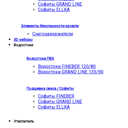
Софиты GRAND LINE
Софиты ELLKA
Элементы безопасности кровли
Снегозадержатели
3D заборы
Водостоки
Водостоки ПВХ
Водостоки FINEBER 120/80
Водостоки GRAND LINE 135/90
Подшивка свеса / Софиты
Софиты FINEBER
Софиты GRAND LINE
Софиты ELLKA
Утеплитель