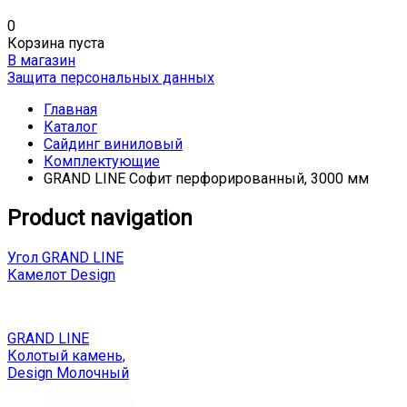
0
Корзина пуста
В магазин
Защита персональных данных
Главная
Каталог
Сайдинг виниловый
Комплектующие
GRAND LINE Софит перфорированный, 3000 мм
Product navigation
Угол GRAND LINE
Камелот Design
GRAND LINE
Колотый камень,
Design Молочный