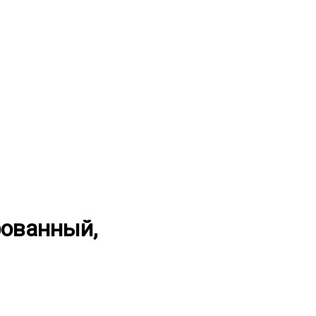
ованный,