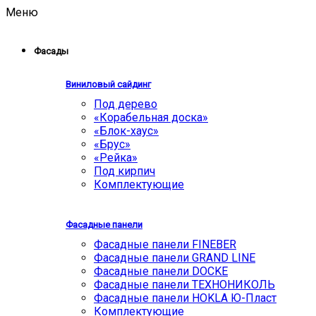
Меню
Фасады
Виниловый сайдинг
Под дерево
«Корабельная доска»
«Блок-хаус»
«Брус»
«Рейка»
Под кирпич
Комплектующие
Фасадные панели
Фасадные панели FINEBER
Фасадные панели GRAND LINE
Фасадные панели DOCKE
Фасадные панели ТЕХНОНИКОЛЬ
Фасадные панели HOKLA Ю-Пласт
Комплектующие