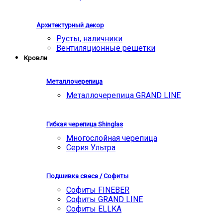
Архитектурный декор
Русты, наличники
Вентиляционные решетки
Кровли
Металлочерепица
Металлочерепица GRAND LINE
Гибкая черепица Shinglas
Многослойная черепица
Серия Ультра
Подшивка свеса / Софиты
Софиты FINEBER
Софиты GRAND LINE
Софиты ELLKA