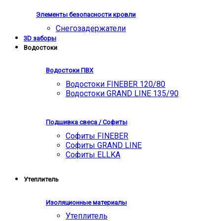
Элементы безопасности кровли
Снегозадержатели
3D заборы
Водостоки
Водостоки ПВХ
Водостоки FINEBER 120/80
Водостоки GRAND LINE 135/90
Подшивка свеса / Софиты
Софиты FINEBER
Софиты GRAND LINE
Софиты ELLKA
Утеплитель
Изоляционные материалы
Утеплитель