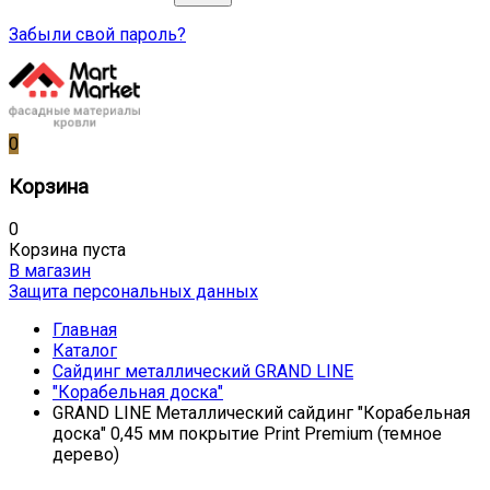
Забыли свой пароль?
0
Корзина
0
Корзина пуста
В магазин
Защита персональных данных
Главная
Каталог
Сайдинг металлический GRAND LINE
"Корабельная доска"
GRAND LINE Металлический сайдинг "Корабельная
доска" 0,45 мм покрытие Print Premium (темное
дерево)