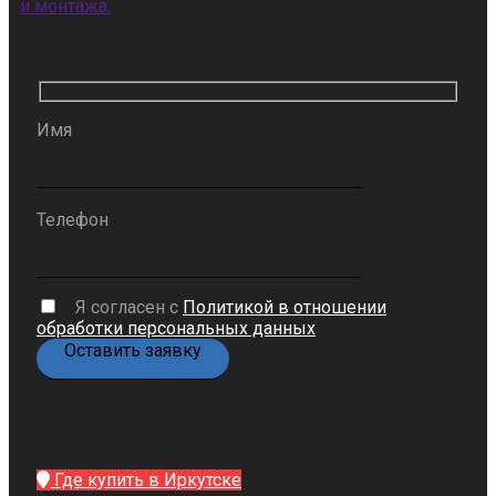
и монтажа.
Имя
Телефон
Я согласен с
Политикой в отношении
обработки персональных данных
Где купить в Иркутске