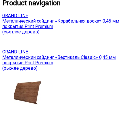
Product navigation
GRAND LINE
Металлический сайдинг «Корабельная доска» 0,45 мм
покрытие Print Premium
(светлое дерево)
GRAND LINE
Металлический сайдинг «Вертикаль Classic» 0,45 мм
покрытие Print Premium
(рыжее дерево)