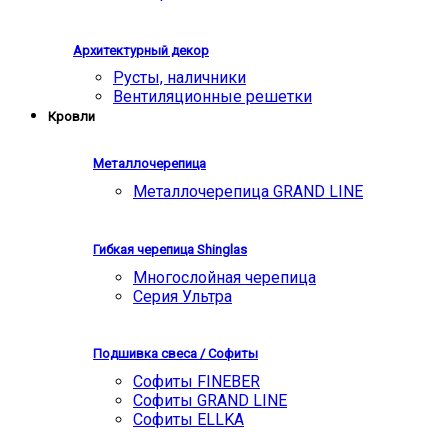
Архитектурный декор
Русты, наличники
Вентиляционные решетки
Кровли
Металлочерепица
Металлочерепица GRAND LINE
Гибкая черепица Shinglas
Многослойная черепица
Серия Ультра
Подшивка свеса / Софиты
Софиты FINEBER
Софиты GRAND LINE
Софиты ELLKA