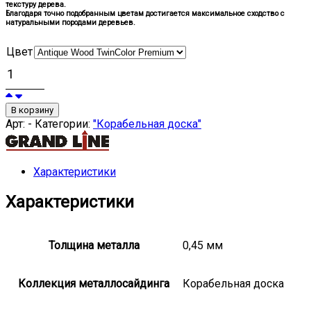
текстуру дерева.
Благодаря точно подобранным цветам достигается максимальное сходство с
натуральными породами деревьев.
Цвет
В корзину
Арт:
-
Категории:
"Корабельная доска"
Характеристики
Характеристики
Толщина металла
0,45 мм
Коллекция металлосайдинга
Корабельная доска