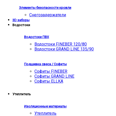
Элементы безопасности кровли
Снегозадержатели
3D заборы
Водостоки
Водостоки ПВХ
Водостоки FINEBER 120/80
Водостоки GRAND LINE 135/90
Подшивка свеса / Софиты
Софиты FINEBER
Софиты GRAND LINE
Софиты ELLKA
Утеплитель
Изоляционные материалы
Утеплитель