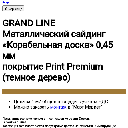
В корзину
GRAND LINE
Металлический сайдинг
«Корабельная доска» 0,45
мм
покрытие Print Premium
(темное дерево)
1190
₽
Цена за 1 м2 общей площади, с учетом НДС
Можно заказать
монтаж
в “Март Маркет”
Полуглянцевое текстурированное покрытие серии Design.
Гарантия 10 лет.
Коллекция включает в себя популярные цветовые решения, имитирующие