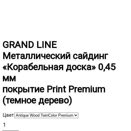
GRAND LINE
Металлический сайдинг
«Корабельная доска» 0,45
мм
покрытие Print Premium
(темное дерево)
Цвет