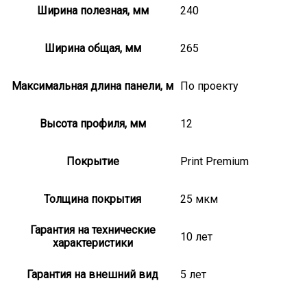
Ширина полезная, мм
240
Ширина общая, мм
265
Максимальная длина панели, м
По проекту
Высота профиля, мм
12
Покрытие
Print Premium
Толщина покрытия
25 мкм
Гарантия на технические
10 лет
характеристики
Гарантия на внешний вид
5 лет