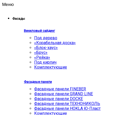
Меню
Фасады
Виниловый сайдинг
Под дерево
«Корабельная доска»
«Блок-хаус»
«Брус»
«Рейка»
Под кирпич
Комплектующие
Фасадные панели
Фасадные панели FINEBER
Фасадные панели GRAND LINE
Фасадные панели DOCKE
Фасадные панели ТЕХНОНИКОЛЬ
Фасадные панели HOKLA Ю-Пласт
Комплектующие