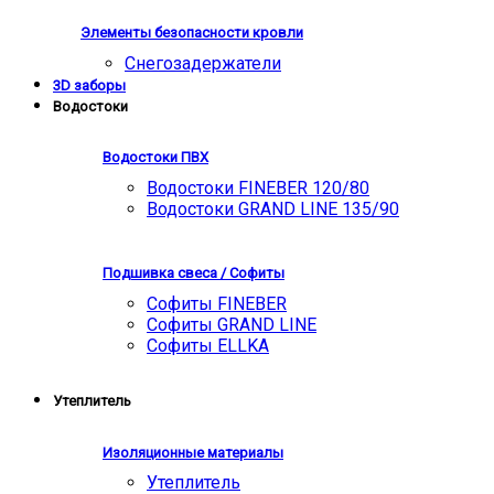
Элементы безопасности кровли
Снегозадержатели
3D заборы
Водостоки
Водостоки ПВХ
Водостоки FINEBER 120/80
Водостоки GRAND LINE 135/90
Подшивка свеса / Софиты
Софиты FINEBER
Софиты GRAND LINE
Софиты ELLKA
Утеплитель
Изоляционные материалы
Утеплитель