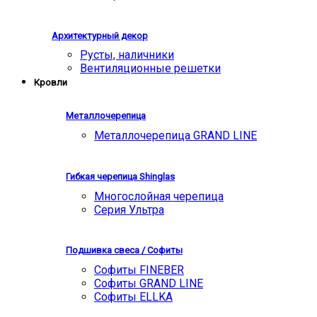
Архитектурный декор
Русты, наличники
Вентиляционные решетки
Кровли
Металлочерепица
Металлочерепица GRAND LINE
Гибкая черепица Shinglas
Многослойная черепица
Серия Ультра
Подшивка свеса / Софиты
Софиты FINEBER
Софиты GRAND LINE
Софиты ELLKA