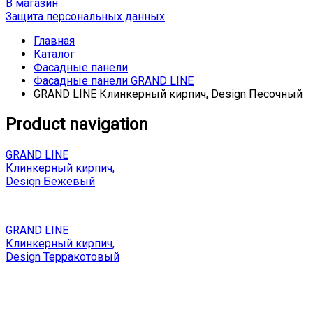
В магазин
Защита персональных данных
Главная
Каталог
Фасадные панели
Фасадные панели GRAND LINE
GRAND LINE Клинкерный кирпич, Design Песочный
Product navigation
GRAND LINE
Клинкерный кирпич,
Design Бежевый
GRAND LINE
Клинкерный кирпич,
Design Терракотовый