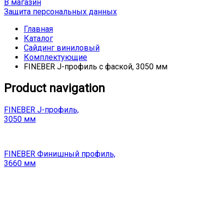
В магазин
Защита персональных данных
Главная
Каталог
Сайдинг виниловый
Комплектующие
FINEBER J-профиль с фаской, 3050 мм
Product navigation
FINEBER J-профиль,
3050 мм
FINEBER Финишный профиль,
3660 мм