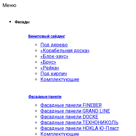
Меню
Фасады
Виниловый сайдинг
Под дерево
«Корабельная доска»
«Блок-хаус»
«Брус»
«Рейка»
Под кирпич
Комплектующие
Фасадные панели
Фасадные панели FINEBER
Фасадные панели GRAND LINE
Фасадные панели DOCKE
Фасадные панели ТЕХНОНИКОЛЬ
Фасадные панели HOKLA Ю-Пласт
Комплектующие