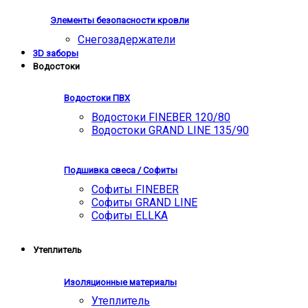
Элементы безопасности кровли
Снегозадержатели
3D заборы
Водостоки
Водостоки ПВХ
Водостоки FINEBER 120/80
Водостоки GRAND LINE 135/90
Подшивка свеса / Софиты
Софиты FINEBER
Софиты GRAND LINE
Софиты ELLKA
Утеплитель
Изоляционные материалы
Утеплитель