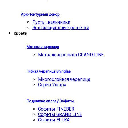
Архитектурный декор
Русты, наличники
Вентиляционные решетки
Кровли
Металлочерепица
Металлочерепица GRAND LINE
Гибкая черепица Shinglas
Многослойная черепица
Серия Ультра
Подшивка свеса / Софиты
Софиты FINEBER
Софиты GRAND LINE
Софиты ELLKA