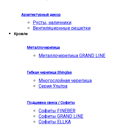
Архитектурный декор
Русты, наличники
Вентиляционные решетки
Кровли
Металлочерепица
Металлочерепица GRAND LINE
Гибкая черепица Shinglas
Многослойная черепица
Серия Ультра
Подшивка свеса / Софиты
Софиты FINEBER
Софиты GRAND LINE
Софиты ELLKA