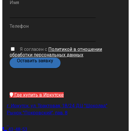
Имя
Телефон
Я согласен с
Политикой в отношении
обработки персональных данных
Где купить в Иркутске
г. Иркутск, ул. Трактовая, 18/24 ДЦ "Шоколад"
Рынок "Покровский", пав. 8
43-48-53