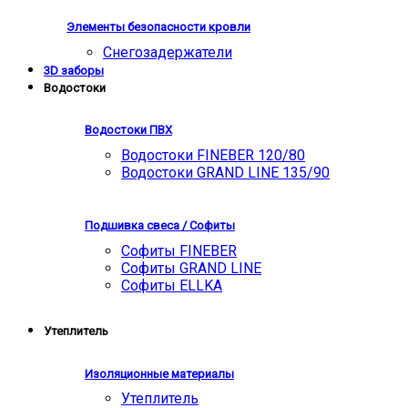
Элементы безопасности кровли
Снегозадержатели
3D заборы
Водостоки
Водостоки ПВХ
Водостоки FINEBER 120/80
Водостоки GRAND LINE 135/90
Подшивка свеса / Софиты
Софиты FINEBER
Софиты GRAND LINE
Софиты ELLKA
Утеплитель
Изоляционные материалы
Утеплитель