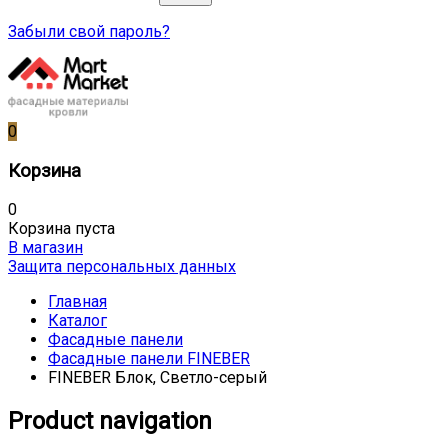
Забыли свой пароль?
0
Корзина
0
Корзина пуста
В магазин
Защита персональных данных
Главная
Каталог
Фасадные панели
Фасадные панели FINEBER
FINEBER Блок, Светло-серый
Product navigation