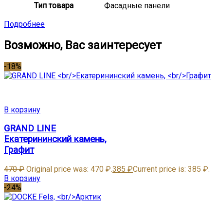
Тип товара
Фасадные панели
Подробнее
Возможно, Вас заинтересует
-18%
В корзину
GRAND LINE
Екатерининский камень,
Графит
470
₽
Original price was: 470 ₽.
385
₽
Current price is: 385 ₽.
В корзину
-24%