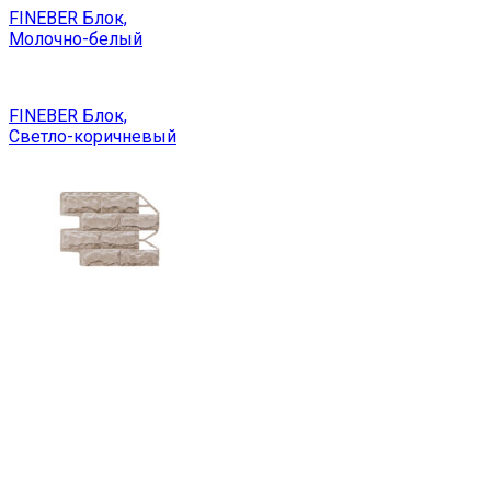
FINEBER Блок,
Молочно-белый
FINEBER Блок,
Светло-коричневый