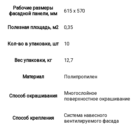
Рабочие размеры
615 х 570
фасадной панели, мм
Полезная площадь, м2
0,35
Кол-во в упаковке, шт
10
Вес упаковки, кг
12,7
Материал
Полипропилен
Многослойное
Способ окрашивания
поверхностное окрашивание
Система навесного
Способ крепления
вентилируемого фасада