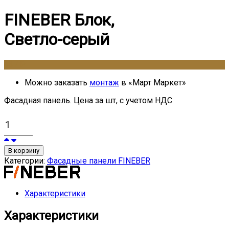
FINEBER Блок,
Светло-серый
637
₽
Можно заказать
монтаж
в «Март Маркет»
Фасадная панель. Цена за шт, с учетом НДС
В корзину
Категории:
Фасадные панели FINEBER
Характеристики
Характеристики