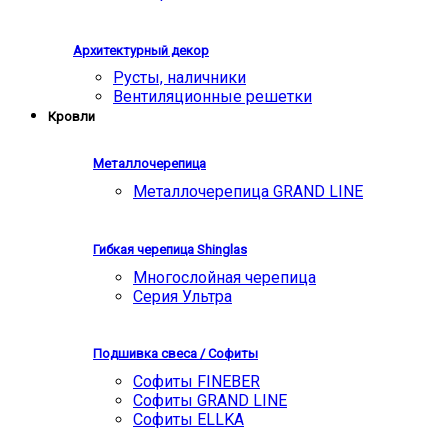
Архитектурный декор
Русты, наличники
Вентиляционные решетки
Кровли
Металлочерепица
Металлочерепица GRAND LINE
Гибкая черепица Shinglas
Многослойная черепица
Серия Ультра
Подшивка свеса / Софиты
Софиты FINEBER
Софиты GRAND LINE
Софиты ELLKA