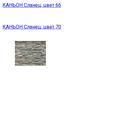
КАНЬОН Сланец, цвет 66
КАНЬОН Сланец, цвет 70