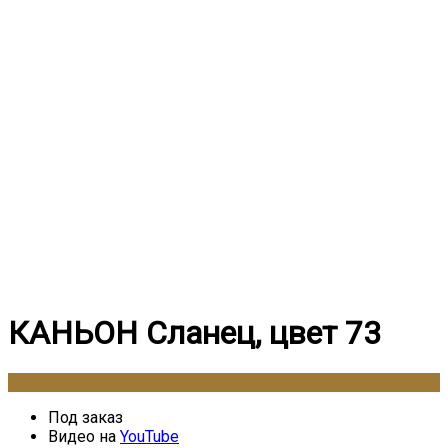
КАНЬОН Сланец, цвет 73
2900
₽
Под заказ
Видео на
YouTube