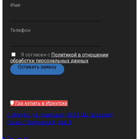
Имя
Телефон
Я согласен с
Политикой в отношении
обработки персональных данных
Где купить в Иркутске
г. Иркутск, ул. Трактовая, 18/24 ДЦ "Шоколад"
Рынок "Покровский", пав. 8