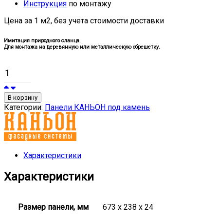
Инструкция
по монтажу
Цена за 1 м2, без учета стоимости доставки
Имитация природного сланца.
Для монтажа на деревянную или металлическую обрешетку.
В корзину
Категории:
Панели КАНЬОН под камень
Характеристики
Характеристики
Размер панели, мм
673 x 238 x 24