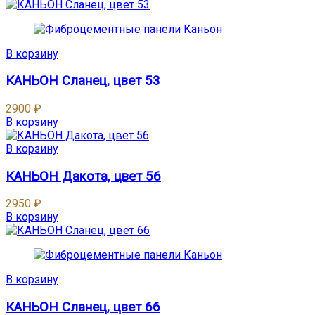
В корзину
КАНЬОН Сланец, цвет 53
2900
₽
В корзину
В корзину
КАНЬОН Дакота, цвет 56
2950
₽
В корзину
В корзину
КАНЬОН Сланец, цвет 66