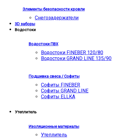
Элементы безопасности кровли
Снегозадержатели
3D заборы
Водостоки
Водостоки ПВХ
Водостоки FINEBER 120/80
Водостоки GRAND LINE 135/90
Подшивка свеса / Софиты
Софиты FINEBER
Софиты GRAND LINE
Софиты ELLKA
Утеплитель
Изоляционные материалы
Утеплитель