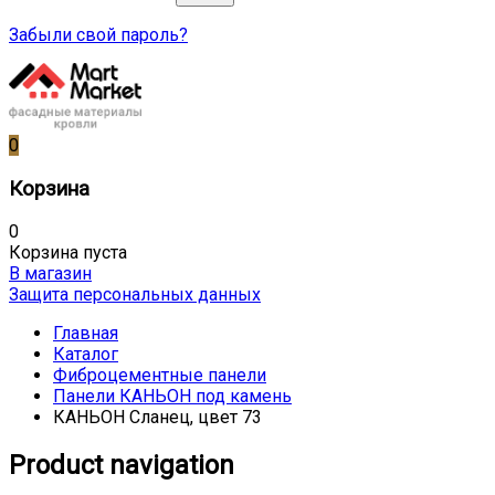
Забыли свой пароль?
0
Корзина
0
Корзина пуста
В магазин
Защита персональных данных
Главная
Каталог
Фиброцементные панели
Панели КАНЬОН под камень
КАНЬОН Сланец, цвет 73
Product navigation