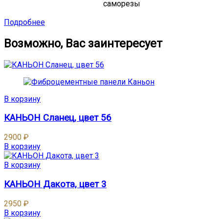
саморезы
Подробнее
Возможно, Вас заинтересует
В корзину
КАНЬОН Сланец, цвет 56
2900
₽
В корзину
В корзину
КАНЬОН Дакота, цвет 3
2950
₽
В корзину