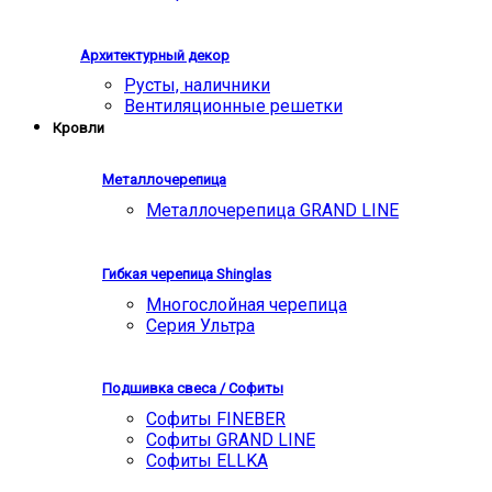
Архитектурный декор
Русты, наличники
Вентиляционные решетки
Кровли
Металлочерепица
Металлочерепица GRAND LINE
Гибкая черепица Shinglas
Многослойная черепица
Серия Ультра
Подшивка свеса / Софиты
Софиты FINEBER
Софиты GRAND LINE
Софиты ELLKA