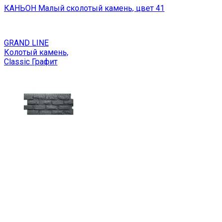
КАНЬОН Малый сколотый камень, цвет 41
GRAND LINE
Колотый камень,
Classic Графит