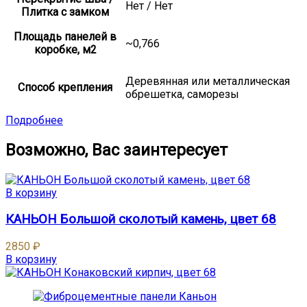
Нет / Нет
Плитка с замком
Площадь панелей в
~0,766
коробке, м2
Деревянная или металлическая
Способ крепления
обрешетка, саморезы
Подробнее
Возможно, Вас заинтересует
В корзину
КАНЬОН Большой сколотый камень, цвет 68
2850
₽
В корзину