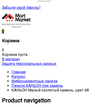
Забыли свой пароль?
0
Корзина
0
Корзина пуста
В магазин
Защита персональных данных
Главная
Каталог
Фиброцементные панели
Панели КАНЬОН под камень
КАНЬОН Малый сколотый камень, цвет 68
Product navigation