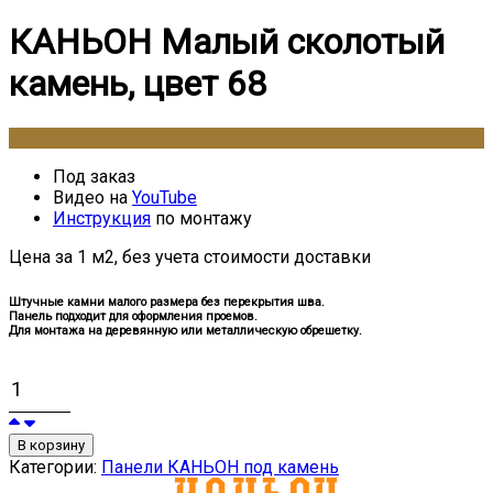
КАНЬОН Малый сколотый
камень, цвет 68
2650
₽
Под заказ
Видео на
YouTube
Инструкция
по монтажу
Цена за 1 м2, без учета стоимости доставки
Штучные камни малого размера без перекрытия шва.
Панель подходит для оформления проемов.
Для монтажа на деревянную или металлическую обрешетку.
В корзину
Категории:
Панели КАНЬОН под камень