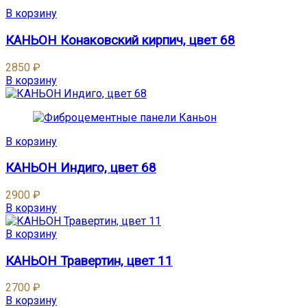
В корзину
КАНЬОН Конаковский кирпич, цвет 68
2850
₽
В корзину
В корзину
КАНЬОН Индиго, цвет 68
2900
₽
В корзину
В корзину
КАНЬОН Травертин, цвет 11
2700
₽
В корзину