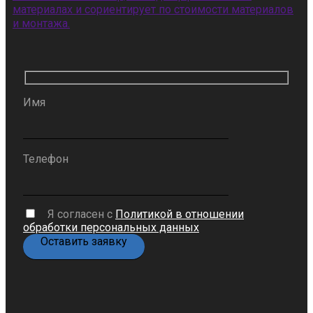
материалах и сориентирует по стоимости материалов
и монтажа.
Имя
Телефон
Я согласен с
Политикой в отношении
обработки персональных данных