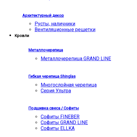
Архитектурный декор
Русты, наличники
Вентиляционные решетки
Кровли
Металлочерепица
Металлочерепица GRAND LINE
Гибкая черепица Shinglas
Многослойная черепица
Серия Ультра
Подшивка свеса / Софиты
Софиты FINEBER
Софиты GRAND LINE
Софиты ELLKA