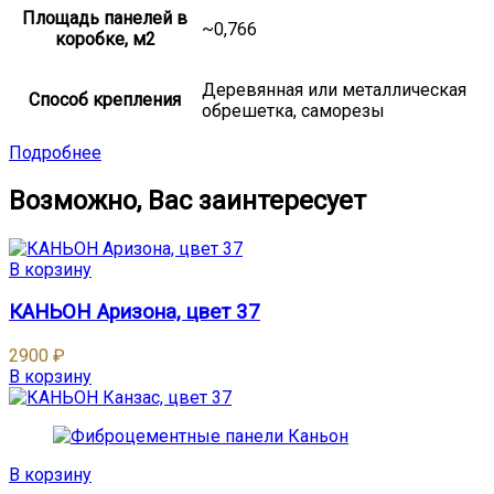
Площадь панелей в
~0,766
коробке, м2
Деревянная или металлическая
Способ крепления
обрешетка, саморезы
Подробнее
Возможно, Вас заинтересует
В корзину
КАНЬОН Аризона, цвет 37
2900
₽
В корзину
В корзину