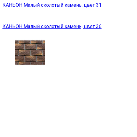
КАНЬОН Малый сколотый камень, цвет 31
КАНЬОН Малый сколотый камень, цвет 36