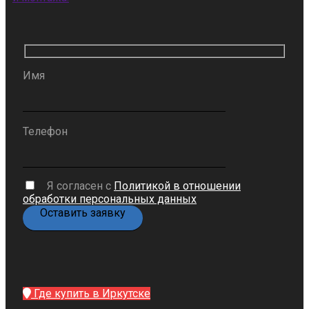
Имя
Телефон
Я согласен с
Политикой в отношении
обработки персональных данных
Где купить в Иркутске