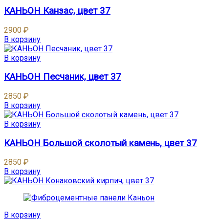
КАНЬОН Канзас, цвет 37
2900
₽
В корзину
В корзину
КАНЬОН Песчаник, цвет 37
2850
₽
В корзину
В корзину
КАНЬОН Большой сколотый камень, цвет 37
2850
₽
В корзину
В корзину