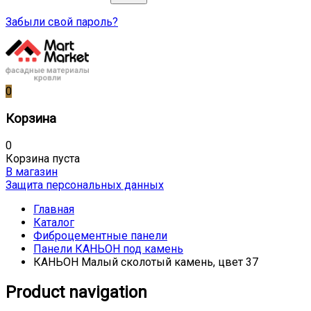
Забыли свой пароль?
0
Корзина
0
Корзина пуста
В магазин
Защита персональных данных
Главная
Каталог
Фиброцементные панели
Панели КАНЬОН под камень
КАНЬОН Малый сколотый камень, цвет 37
Product navigation