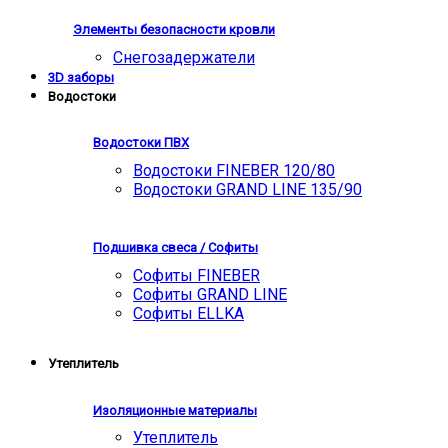
Элементы безопасности кровли
Снегозадержатели
3D заборы
Водостоки
Водостоки ПВХ
Водостоки FINEBER 120/80
Водостоки GRAND LINE 135/90
Подшивка свеса / Софиты
Софиты FINEBER
Софиты GRAND LINE
Софиты ELLKA
Утеплитель
Изоляционные материалы
Утеплитель