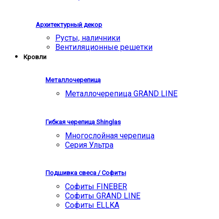
Архитектурный декор
Русты, наличники
Вентиляционные решетки
Кровли
Металлочерепица
Металлочерепица GRAND LINE
Гибкая черепица Shinglas
Многослойная черепица
Серия Ультра
Подшивка свеса / Софиты
Софиты FINEBER
Софиты GRAND LINE
Софиты ELLKA