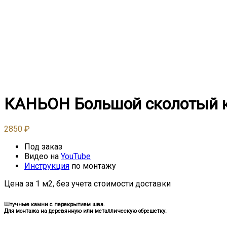
КАНЬОН Большой сколотый к
2850
₽
Под заказ
Видео на
YouTube
Инструкция
по монтажу
Цена за 1 м2, без учета стоимости доставки
Штучные камни с перекрытием шва.
Для монтажа на деревянную или металлическую обрешетку.