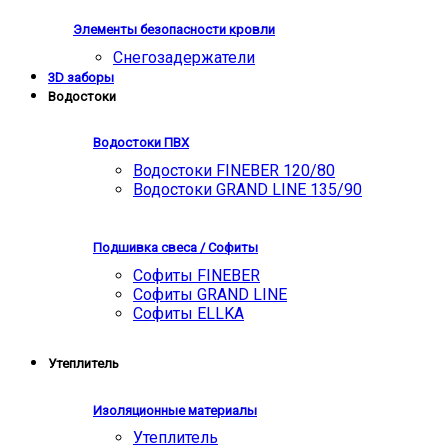
Элементы безопасности кровли
Снегозадержатели
3D заборы
Водостоки
Водостоки ПВХ
Водостоки FINEBER 120/80
Водостоки GRAND LINE 135/90
Подшивка свеса / Софиты
Софиты FINEBER
Софиты GRAND LINE
Софиты ELLKA
Утеплитель
Изоляционные материалы
Утеплитель