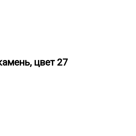
амень, цвет 27