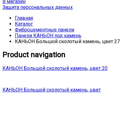
В магазин
Защита персональных данных
Главная
Каталог
Фиброцементные панели
Панели КАНЬОН под камень
КАНЬОН Большой сколотый камень, цвет 27
Product navigation
КАНЬОН Большой сколотый камень, цвет 20
КАНЬОН Большой сколотый камень, цвет