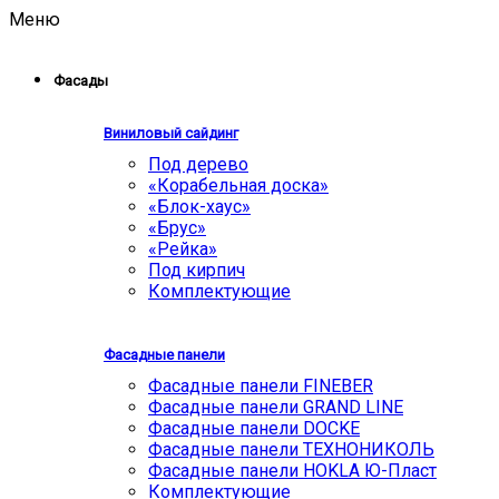
Меню
Фасады
Виниловый сайдинг
Под дерево
«Корабельная доска»
«Блок-хаус»
«Брус»
«Рейка»
Под кирпич
Комплектующие
Фасадные панели
Фасадные панели FINEBER
Фасадные панели GRAND LINE
Фасадные панели DOCKE
Фасадные панели ТЕХНОНИКОЛЬ
Фасадные панели HOKLA Ю-Пласт
Комплектующие