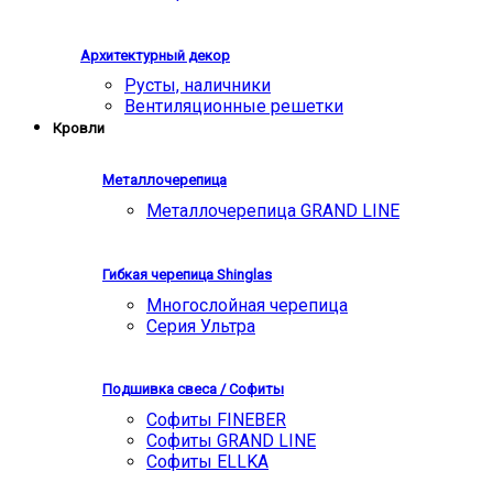
Архитектурный декор
Русты, наличники
Вентиляционные решетки
Кровли
Металлочерепица
Металлочерепица GRAND LINE
Гибкая черепица Shinglas
Многослойная черепица
Серия Ультра
Подшивка свеса / Софиты
Софиты FINEBER
Софиты GRAND LINE
Софиты ELLKA