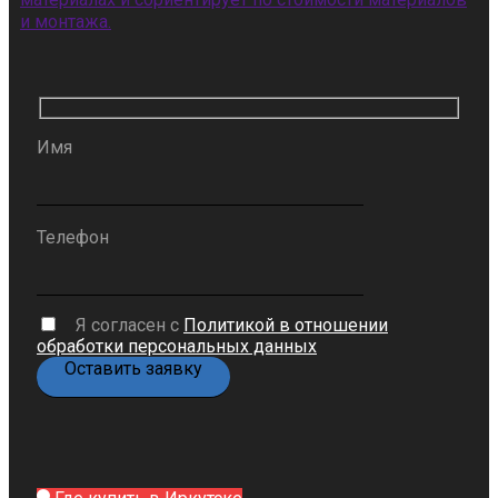
и монтажа.
Имя
Телефон
Я согласен с
Политикой в отношении
обработки персональных данных