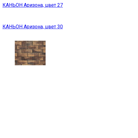
КАНЬОН Аризона, цвет 27
КАНЬОН Аризона, цвет 30