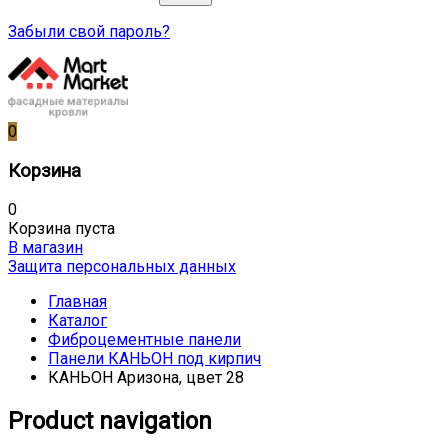
Забыли свой пароль?
0
Корзина
0
Корзина пуста
В магазин
Защита персональных данных
Главная
Каталог
Фиброцементные панели
Панели КАНЬОН под кирпич
КАНЬОН Аризона, цвет 28
Product navigation