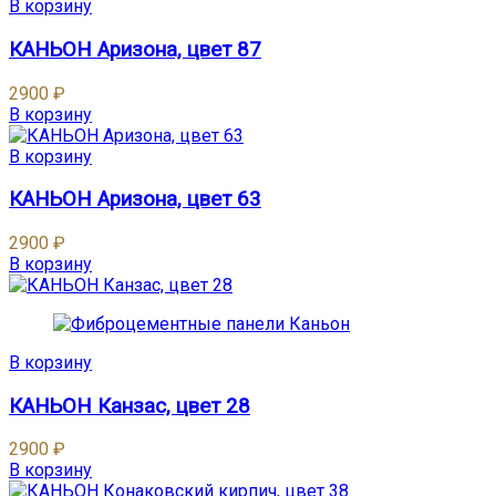
В корзину
КАНЬОН Аризона, цвет 87
2900
₽
В корзину
В корзину
КАНЬОН Аризона, цвет 63
2900
₽
В корзину
В корзину
КАНЬОН Канзас, цвет 28
2900
₽
В корзину