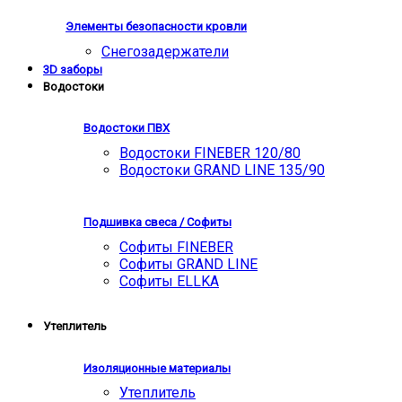
Элементы безопасности кровли
Снегозадержатели
3D заборы
Водостоки
Водостоки ПВХ
Водостоки FINEBER 120/80
Водостоки GRAND LINE 135/90
Подшивка свеса / Софиты
Софиты FINEBER
Софиты GRAND LINE
Софиты ELLKA
Утеплитель
Изоляционные материалы
Утеплитель