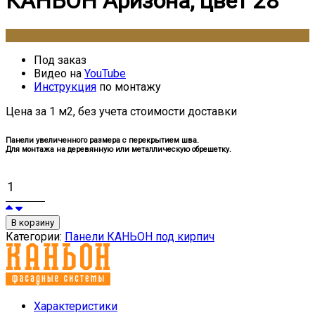
КАНЬОН Аризона, цвет 28
2900
₽
Под заказ
Видео на
YouTube
Инструкция
по монтажу
Цена за 1 м2, без учета стоимости доставки
Панели увеличенного размера с перекрытием шва.
Для монтажа на деревянную или металлическую обрешетку.
В корзину
Категории:
Панели КАНЬОН под кирпич
Характеристики