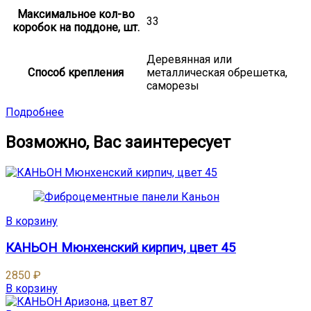
Максимальное кол-во
33
коробок на поддоне, шт.
Деревянная или
Способ крепления
металлическая обрешетка,
саморезы
Подробнее
Возможно, Вас заинтересует
В корзину
КАНЬОН Мюнхенский кирпич, цвет 45
2850
₽
В корзину