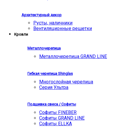
Архитектурный декор
Русты, наличники
Вентиляционные решетки
Кровли
Металлочерепица
Металлочерепица GRAND LINE
Гибкая черепица Shinglas
Многослойная черепица
Серия Ультра
Подшивка свеса / Софиты
Софиты FINEBER
Софиты GRAND LINE
Софиты ELLKA