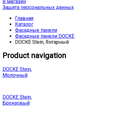
В магазин
Защита персональных данных
Главная
Каталог
Фасадные панели
Фасадные панели DOCKE
DOCKE Stein, Янтарный
Product navigation
DOCKE Stein,
Молочный
DOCKE Stein,
Бронзовый