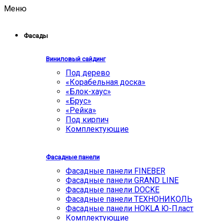
Меню
Фасады
Виниловый сайдинг
Под дерево
«Корабельная доска»
«Блок-хаус»
«Брус»
«Рейка»
Под кирпич
Комплектующие
Фасадные панели
Фасадные панели FINEBER
Фасадные панели GRAND LINE
Фасадные панели DOCKE
Фасадные панели ТЕХНОНИКОЛЬ
Фасадные панели HOKLA Ю-Пласт
Комплектующие