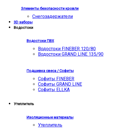
Элементы безопасности кровли
Снегозадержатели
3D заборы
Водостоки
Водостоки ПВХ
Водостоки FINEBER 120/80
Водостоки GRAND LINE 135/90
Подшивка свеса / Софиты
Софиты FINEBER
Софиты GRAND LINE
Софиты ELLKA
Утеплитель
Изоляционные материалы
Утеплитель