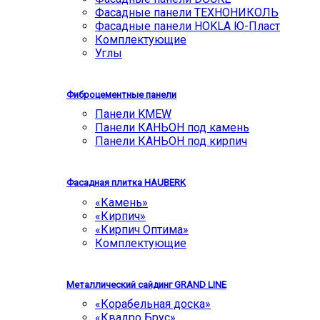
Фасадные панели ТЕХНОНИКОЛЬ
Фасадные панели HOKLA Ю-Пласт
Комплектующие
Углы
Фиброцементные панели
Панели KMEW
Панели КАНЬОН под камень
Панели КАНЬОН под кирпич
Фасадная плитка HAUBERK
«Камень»
«Кирпич»
«Кирпич Оптима»
Комплектующие
Металлический сайдинг GRAND LINE
«Корабельная доска»
«Квадро Брус»