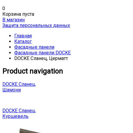
0
Корзина пуста
В магазин
Защита персональных данных
Главная
Каталог
Фасадные панели
Фасадные панели DOCKE
DOCKE Сланец, Церматт
Product navigation
DOCKE Сланец,
Шамони
DOCKE Сланец,
Куршевель