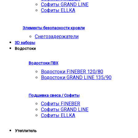
Софиты GRAND LINE
Софиты ELLKA
Элементы безопасности кровли
Снегозадержатели
3D заборы
Водостоки
Водостоки ПВХ
Водостоки FINEBER 120/80
Водостоки GRAND LINE 135/90
Подшивка свеса / Софиты
Софиты FINEBER
Софиты GRAND LINE
Софиты ELLKA
Утеплитель