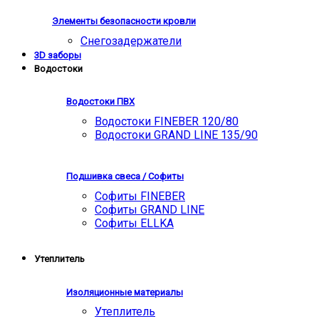
Элементы безопасности кровли
Снегозадержатели
3D заборы
Водостоки
Водостоки ПВХ
Водостоки FINEBER 120/80
Водостоки GRAND LINE 135/90
Подшивка свеса / Софиты
Софиты FINEBER
Софиты GRAND LINE
Софиты ELLKA
Утеплитель
Изоляционные материалы
Утеплитель