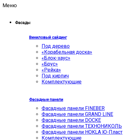
Меню
Фасады
Виниловый сайдинг
Под дерево
«Корабельная доска»
«Блок-хаус»
«Брус»
«Рейка»
Под кирпич
Комплектующие
Фасадные панели
Фасадные панели FINEBER
Фасадные панели GRAND LINE
Фасадные панели DOCKE
Фасадные панели ТЕХНОНИКОЛЬ
Фасадные панели HOKLA Ю-Пласт
Комплектующие