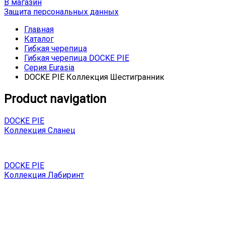
В магазин
Защита персональных данных
Главная
Каталог
Гибкая черепица
Гибкая черепица DOCKE PIE
Серия Eurasia
DOCKE PIE Коллекция Шестигранник
Product navigation
DOCKE PIE
Коллекция Сланец
DOCKE PIE
Коллекция Лабиринт