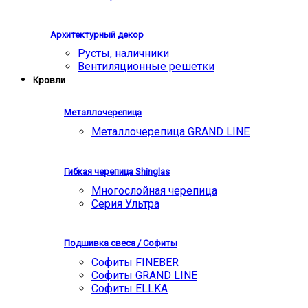
Архитектурный декор
Русты, наличники
Вентиляционные решетки
Кровли
Металлочерепица
Металлочерепица GRAND LINE
Гибкая черепица Shinglas
Многослойная черепица
Серия Ультра
Подшивка свеса / Софиты
Софиты FINEBER
Софиты GRAND LINE
Софиты ELLKA