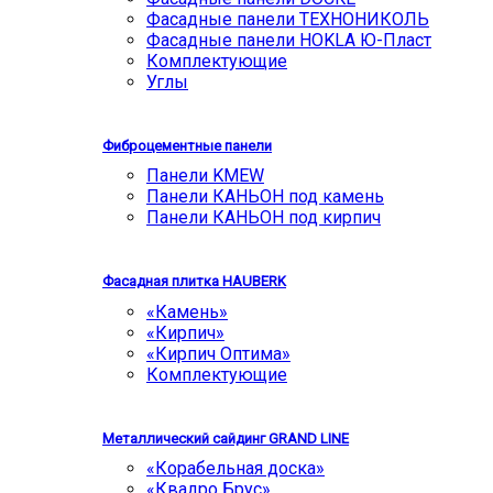
Фасадные панели ТЕХНОНИКОЛЬ
Фасадные панели HOKLA Ю-Пласт
Комплектующие
Углы
Фиброцементные панели
Панели KMEW
Панели КАНЬОН под камень
Панели КАНЬОН под кирпич
Фасадная плитка HAUBERK
«Камень»
«Кирпич»
«Кирпич Оптима»
Комплектующие
Металлический сайдинг GRAND LINE
«Корабельная доска»
«Квадро Брус»