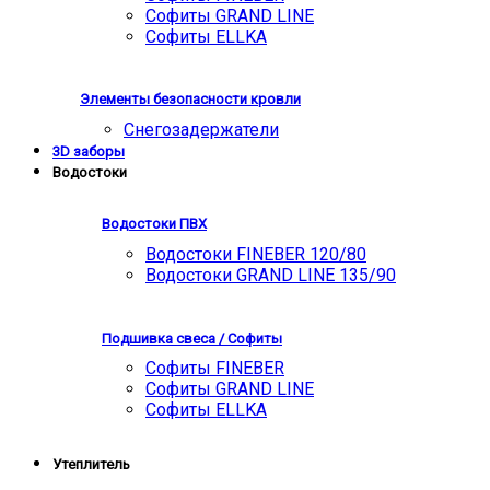
Софиты GRAND LINE
Софиты ELLKA
Элементы безопасности кровли
Снегозадержатели
3D заборы
Водостоки
Водостоки ПВХ
Водостоки FINEBER 120/80
Водостоки GRAND LINE 135/90
Подшивка свеса / Софиты
Софиты FINEBER
Софиты GRAND LINE
Софиты ELLKA
Утеплитель