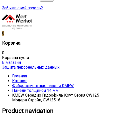
Забыли свой пароль?
0
Корзина
0
Корзина пуста
В магазин
Защита персональных данных
Главная
Каталог
Фиброцементные панели KMEW
Панели толщиной 14 мм
KMEW Серадир Гидрофиль Коут Серия CW125
Модерн Страйп, CW12516
Product navigation