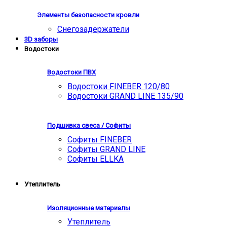
Элементы безопасности кровли
Снегозадержатели
3D заборы
Водостоки
Водостоки ПВХ
Водостоки FINEBER 120/80
Водостоки GRAND LINE 135/90
Подшивка свеса / Софиты
Софиты FINEBER
Софиты GRAND LINE
Софиты ELLKA
Утеплитель
Изоляционные материалы
Утеплитель