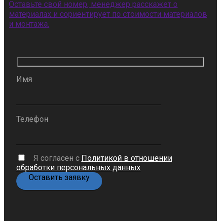
Оставьте свой номер, менеджер расскажет о
материалах и сориентирует по стоимости материалов
и монтажа.
Имя
Телефон
Я согласен с
Политикой в отношении
обработки персональных данных