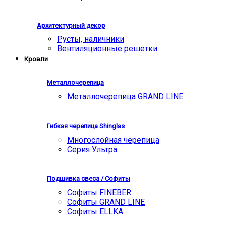
Архитектурный декор
Русты, наличники
Вентиляционные решетки
Кровли
Металлочерепица
Металлочерепица GRAND LINE
Гибкая черепица Shinglas
Многослойная черепица
Серия Ультра
Подшивка свеса / Софиты
Софиты FINEBER
Софиты GRAND LINE
Софиты ELLKA