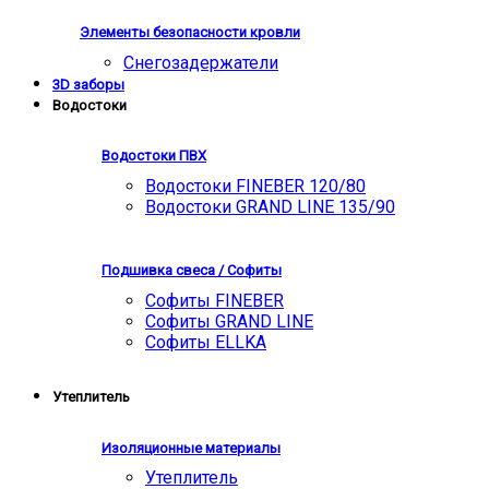
Элементы безопасности кровли
Снегозадержатели
3D заборы
Водостоки
Водостоки ПВХ
Водостоки FINEBER 120/80
Водостоки GRAND LINE 135/90
Подшивка свеса / Софиты
Софиты FINEBER
Софиты GRAND LINE
Софиты ELLKA
Утеплитель
Изоляционные материалы
Утеплитель