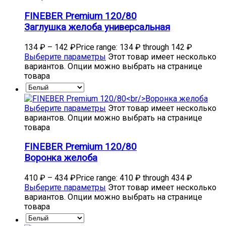
FINEBER Premium 120/80
Заглушка желоба универсальная
134
₽
–
142
₽
Price range: 134 ₽ through 142 ₽
Выберите параметры
Этот товар имеет несколько
вариантов. Опции можно выбрать на странице
товара
Выберите параметры
Этот товар имеет несколько
вариантов. Опции можно выбрать на странице
товара
FINEBER Premium 120/80
Воронка желоба
410
₽
–
434
₽
Price range: 410 ₽ through 434 ₽
Выберите параметры
Этот товар имеет несколько
вариантов. Опции можно выбрать на странице
товара