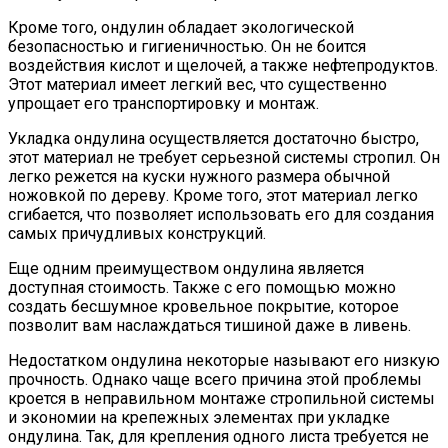
Кроме того, ондулин обладает экологической
безопасностью и гигиеничностью. Он не боится
воздействия кислот и щелочей, а также нефтепродуктов.
Этот материал имеет легкий вес, что существенно
упрощает его транспортировку и монтаж.
Укладка ондулина осуществляется достаточно быстро,
этот материал не требует серьезной системы стропил. Он
легко режется на куски нужного размера обычной
ножовкой по дереву. Кроме того, этот материал легко
сгибается, что позволяет использовать его для создания
самых причудливых конструкций.
Еще одним преимуществом ондулина является
доступная стоимость. Также с его помощью можно
создать бесшумное кровельное покрытие, которое
позволит вам наслаждаться тишиной даже в ливень.
Недостатком ондулина некоторые называют его низкую
прочность. Однако чаще всего причина этой проблемы
кроется в неправильном монтаже стропильной системы
и экономии на крепежных элементах при укладке
ондулина. Так, для крепления одного листа требуется не