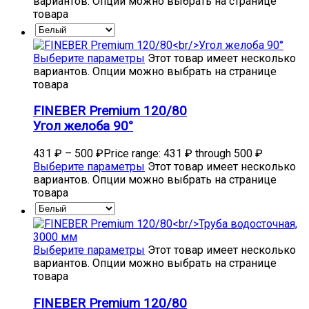
вариантов. Опции можно выбрать на странице
товара
Выберите параметры
Этот товар имеет несколько
вариантов. Опции можно выбрать на странице
товара
FINEBER Premium 120/80
Угол желоба 90°
431
₽
–
500
₽
Price range: 431 ₽ through 500 ₽
Выберите параметры
Этот товар имеет несколько
вариантов. Опции можно выбрать на странице
товара
Выберите параметры
Этот товар имеет несколько
вариантов. Опции можно выбрать на странице
товара
FINEBER Premium 120/80