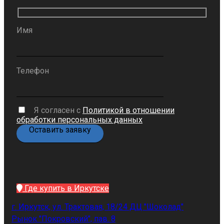
Имя
Телефон
Я согласен с
Политикой в отношении
обработки персональных данных
Где купить в Иркутске
г. Иркутск, ул. Трактовая, 18/24 ДЦ "Шоколад"
Рынок "Покровский", пав. 8