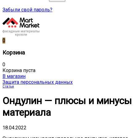
Забыли свой пароль?
0
Корзина
0
Корзина пуста
В магазин
Защита персональных данных
Статьи
Ондулин — плюсы и минусы
материала
18.04.2022