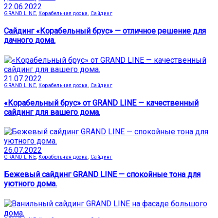
22.06.2022
GRAND LINE
,
Корабельная доска
,
Сайдинг
Сайдинг «Корабельный брус» — отличное решение для
дачного дома.
21.07.2022
GRAND LINE
,
Корабельная доска
,
Сайдинг
«Корабельный брус» от GRAND LINE — качественный
сайдинг для вашего дома.
26.07.2022
GRAND LINE
,
Корабельная доска
,
Сайдинг
Бежевый сайдинг GRAND LINE — спокойные тона для
уютного дома.