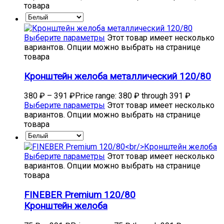
товара
Выберите параметры
Этот товар имеет несколько
вариантов. Опции можно выбрать на странице
товара
Кронштейн желоба металлический 120/80
380
₽
–
391
₽
Price range: 380 ₽ through 391 ₽
Выберите параметры
Этот товар имеет несколько
вариантов. Опции можно выбрать на странице
товара
Выберите параметры
Этот товар имеет несколько
вариантов. Опции можно выбрать на странице
товара
FINEBER Premium 120/80
Кронштейн желоба