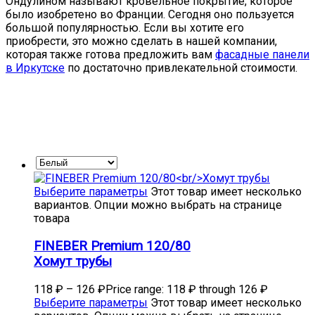
Ондулином называют кровельное покрытие, которое
было изобретено во Франции. Сегодня оно пользуется
большой популярностью. Если вы хотите его
приобрести, это можно сделать в нашей компании,
которая также готова предложить вам
фасадные панели
в Иркутске
по достаточно привлекательной стоимости.
Выберите параметры
Этот товар имеет несколько
вариантов. Опции можно выбрать на странице
товара
FINEBER Premium 120/80
Хомут трубы
118
₽
–
126
₽
Price range: 118 ₽ through 126 ₽
Выберите параметры
Этот товар имеет несколько