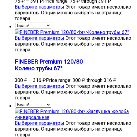
75
₽
–
391
₽
Price range: 75 ₽ through 391 ₽
Выберите параметры
Этот товар имеет несколько
вариантов. Опции можно выбрать на странице
товара
Выберите параметры
Этот товар имеет несколько
вариантов. Опции можно выбрать на странице
товара
FINEBER Premium 120/80
Колено трубы 67°
300
₽
–
316
₽
Price range: 300 ₽ through 316 ₽
Выберите параметры
Этот товар имеет несколько
вариантов. Опции можно выбрать на странице
товара
Выберите параметры
Этот товар имеет несколько
вариантов. Опции можно выбрать на странице
товара