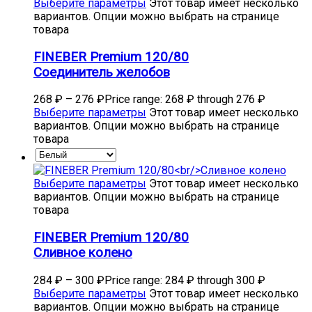
Выберите параметры
Этот товар имеет несколько
вариантов. Опции можно выбрать на странице
товара
FINEBER Premium 120/80
Соединитель желобов
268
₽
–
276
₽
Price range: 268 ₽ through 276 ₽
Выберите параметры
Этот товар имеет несколько
вариантов. Опции можно выбрать на странице
товара
Выберите параметры
Этот товар имеет несколько
вариантов. Опции можно выбрать на странице
товара
FINEBER Premium 120/80
Сливное колено
284
₽
–
300
₽
Price range: 284 ₽ through 300 ₽
Выберите параметры
Этот товар имеет несколько
вариантов. Опции можно выбрать на странице