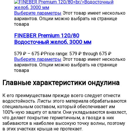
Выберите параметры
Этот товар имеет несколько
вариантов. Опции можно выбрать на странице
товара
FINEBER Premium 120/80
Водосточный желоб, 3000 мм
579
₽
–
675
₽
Price range: 579 ₽ through 675 ₽
Выберите параметры
Этот товар имеет несколько
вариантов. Опции можно выбрать на странице
товара
Главные характеристики ондулина
К его преимуществам прежде всего следует отнести
водостойкость. Листы этого материала обрабатываются
специальным составом, который обеспечивает им
100%-ную защиту от влаги. Они укладываются внахлест,
что делает покрытие герметичным, а гвозди в них
забиваются в наиболее высокую точку волны, поэтому
в этих участках крыша не протекает.