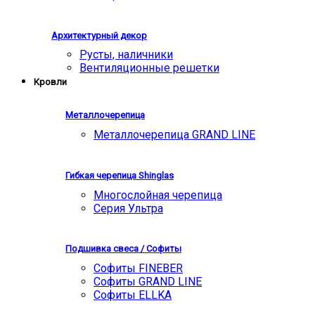
Архитектурный декор
Русты, наличники
Вентиляционные решетки
Кровли
Металлочерепица
Металлочерепица GRAND LINE
Гибкая черепица Shinglas
Многослойная черепица
Серия Ультра
Подшивка свеса / Софиты
Софиты FINEBER
Софиты GRAND LINE
Софиты ELLKA