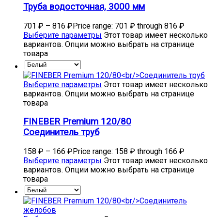
Труба водосточная, 3000 мм
701
₽
–
816
₽
Price range: 701 ₽ through 816 ₽
Выберите параметры
Этот товар имеет несколько
вариантов. Опции можно выбрать на странице
товара
Выберите параметры
Этот товар имеет несколько
вариантов. Опции можно выбрать на странице
товара
FINEBER Premium 120/80
Соединитель труб
158
₽
–
166
₽
Price range: 158 ₽ through 166 ₽
Выберите параметры
Этот товар имеет несколько
вариантов. Опции можно выбрать на странице
товара