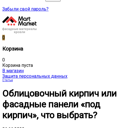
Забыли свой пароль?
0
Корзина
0
Корзина пуста
В магазин
Защита персональных данных
Статьи
Облицовочный кирпич или
фасадные панели «под
кирпич», что выбрать?