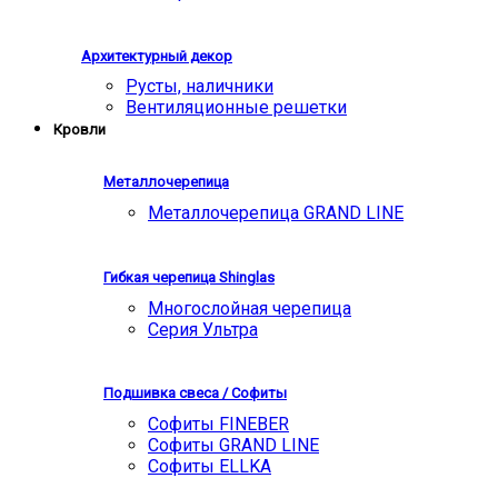
Архитектурный декор
Русты, наличники
Вентиляционные решетки
Кровли
Металлочерепица
Металлочерепица GRAND LINE
Гибкая черепица Shinglas
Многослойная черепица
Серия Ультра
Подшивка свеса / Софиты
Софиты FINEBER
Софиты GRAND LINE
Софиты ELLKA