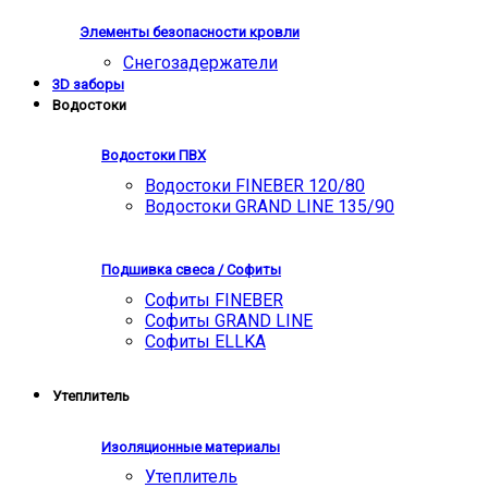
Элементы безопасности кровли
Снегозадержатели
3D заборы
Водостоки
Водостоки ПВХ
Водостоки FINEBER 120/80
Водостоки GRAND LINE 135/90
Подшивка свеса / Софиты
Софиты FINEBER
Софиты GRAND LINE
Софиты ELLKA
Утеплитель
Изоляционные материалы
Утеплитель