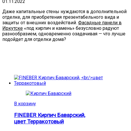
01.11.2022
Даже капитальные стены нуждаются в дополнительной
отделке, для приобретения презентабельного вида и
защиты от внешних воздействий.
Фасадные панели в
Иркутске
«под кирпич и камень» безусловно радуют
разнообразием, одновременно озадачивая — что лучше
подойдет для отделки дома?
В корзину
FINEBER Кирпич Баварский,
цвет Терракотовый