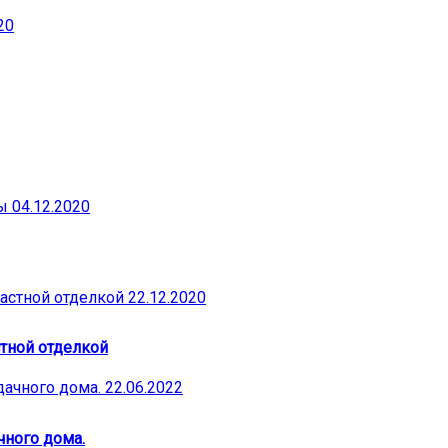
20
04.12.2020
22.12.2020
тной отделкой
22.06.2022
чного дома.