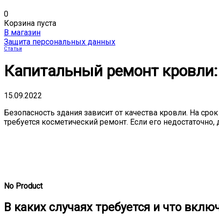
0
Корзина пуста
В магазин
Защита персональных данных
Статьи
Капитальный ремонт кровли:
15.09.2022
Безопасность здания зависит от качества кровли. На ср
требуется косметический ремонт. Если его недостаточн
No Product
В каких случаях требуется и что вклю