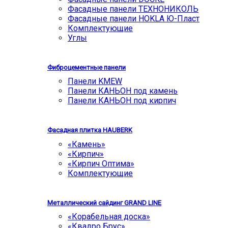
Фасадные панели ТЕХНОНИКОЛЬ
Фасадные панели HOKLA Ю-Пласт
Комплектующие
Углы
Фиброцементные панели
Панели KMEW
Панели КАНЬОН под камень
Панели КАНЬОН под кирпич
Фасадная плитка HAUBERK
«Камень»
«Кирпич»
«Кирпич Оптима»
Комплектующие
Металлический сайдинг GRAND LINE
«Корабельная доска»
«Квадро Брус»