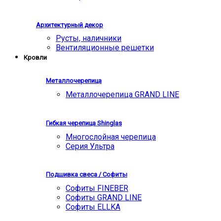
Архитектурный декор
Русты, наличники
Вентиляционные решетки
Кровли
Металлочерепица
Металлочерепица GRAND LINE
Гибкая черепица Shinglas
Многослойная черепица
Серия Ультра
Подшивка свеса / Софиты
Софиты FINEBER
Софиты GRAND LINE
Софиты ELLKA