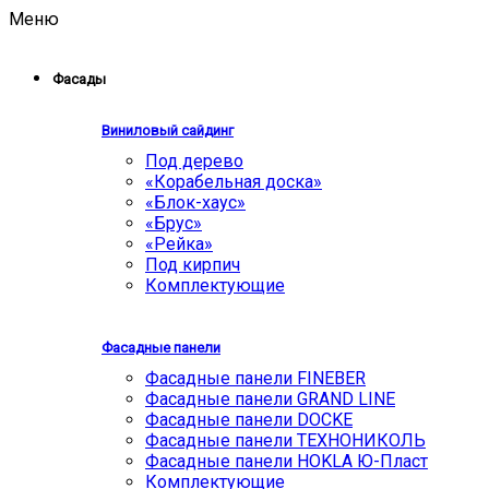
Меню
Фасады
Виниловый сайдинг
Под дерево
«Корабельная доска»
«Блок-хаус»
«Брус»
«Рейка»
Под кирпич
Комплектующие
Фасадные панели
Фасадные панели FINEBER
Фасадные панели GRAND LINE
Фасадные панели DOCKE
Фасадные панели ТЕХНОНИКОЛЬ
Фасадные панели HOKLA Ю-Пласт
Комплектующие