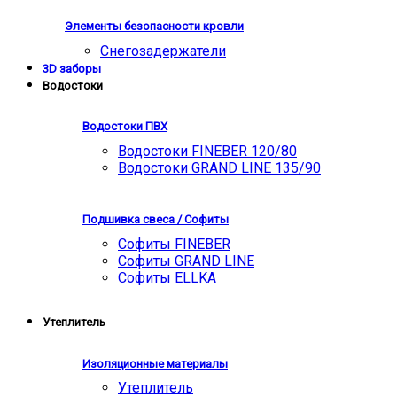
Элементы безопасности кровли
Снегозадержатели
3D заборы
Водостоки
Водостоки ПВХ
Водостоки FINEBER 120/80
Водостоки GRAND LINE 135/90
Подшивка свеса / Софиты
Софиты FINEBER
Софиты GRAND LINE
Софиты ELLKA
Утеплитель
Изоляционные материалы
Утеплитель