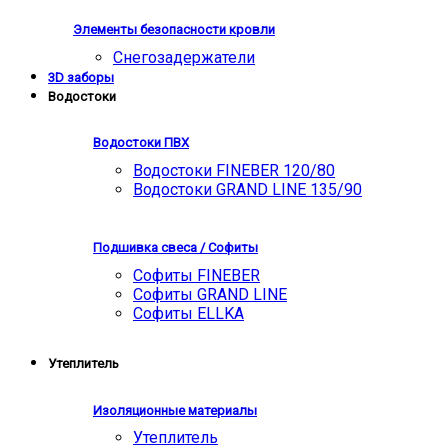
Элементы безопасности кровли
Снегозадержатели
3D заборы
Водостоки
Водостоки ПВХ
Водостоки FINEBER 120/80
Водостоки GRAND LINE 135/90
Подшивка свеса / Софиты
Софиты FINEBER
Софиты GRAND LINE
Софиты ELLKA
Утеплитель
Изоляционные материалы
Утеплитель