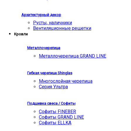
Архитектурный декор
Русты, наличники
Вентиляционные решетки
Кровли
Металлочерепица
Металлочерепица GRAND LINE
Гибкая черепица Shinglas
Многослойная черепица
Серия Ультра
Подшивка свеса / Софиты
Софиты FINEBER
Софиты GRAND LINE
Софиты ELLKA