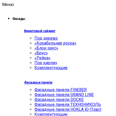
Меню
Фасады
Виниловый сайдинг
Под дерево
«Корабельная доска»
«Блок-хаус»
«Брус»
«Рейка»
Под кирпич
Комплектующие
Фасадные панели
Фасадные панели FINEBER
Фасадные панели GRAND LINE
Фасадные панели DOCKE
Фасадные панели ТЕХНОНИКОЛЬ
Фасадные панели HOKLA Ю-Пласт
Комплектующие