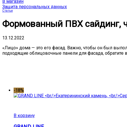
В магазин
Защита персональных данных
Статьи
Формованный ПВХ сайдинг, чт
13.12.2022
«Лицо» дома — это его фасад. Важно, чтобы он был выпо
подходящие облицовочные панели для фасада, обратите 
-18%
В корзину
GRAND LINE